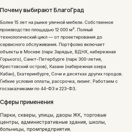
Почему выбирают БлагоГрад
Более 15 лет на рынке уличной мебели. Собственное
производство площадью 12 000 м². Полный
технологический цикл — от проектирования до
сервисного обслуживания. Портфолио включает
объекты в Москве (парк Зарядье, ВДНХ, набережная
Горького), Санкт-Петербурге (парк 300-летия,
Крестовский остров), Казани (набережная озера
Кабан), Екатеринбурге, Сочи и десятках других городов.
Гибкие условия оплаты, рассрочка, лизинг. Работаем с
госзаказчиками по 44-ФЗ и 223-ФЗ.
Сферы применения
Парки, скверы, улицы, дворы ЖК, торговые
центры, административные здания, школы,
больницы, промпредприятия.