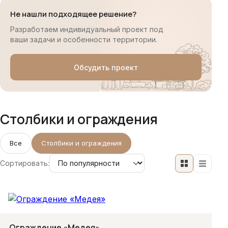
Не нашли подходящее решение?
Разработаем индивидуальный проект под
ваши задачи и особенности территории.
Обсудить проект
Столбики и ограждения
Все
Столбики и ограждения
Сортировать:
Ограждение «Медея»