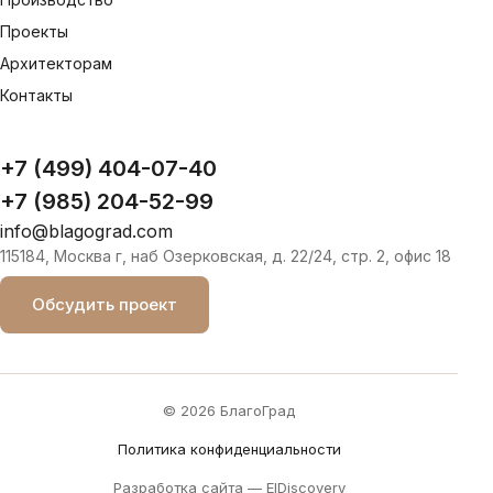
Проекты
Архитекторам
Контакты
+7 (499) 404-07-40
+7 (985) 204-52-99
info@blagograd.com
115184, Москва г, наб Озерковская, д. 22/24, стр. 2, офис 18
Обсудить проект
© 2026 БлагоГрад
Политика конфиденциальности
Разработка сайта —
ElDiscovery