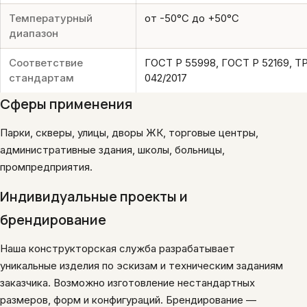
Температурный
от -50°C до +50°C
диапазон
Соответствие
ГОСТ Р 55998, ГОСТ Р 52169, Т
стандартам
042/2017
Сферы применения
Парки, скверы, улицы, дворы ЖК, торговые центры,
административные здания, школы, больницы,
промпредприятия.
Индивидуальные проекты и
брендирование
Наша конструкторская служба разрабатывает
уникальные изделия по эскизам и техническим заданиям
заказчика. Возможно изготовление нестандартных
размеров, форм и конфигураций. Брендирование —