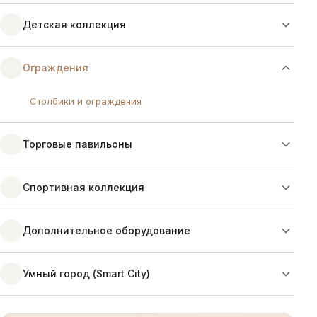
Детская коллекция
Ограждения
Столбики и ограждения
Торговые павильоны
Спортивная коллекция
Дополнительное оборудование
Умный город (Smart City)