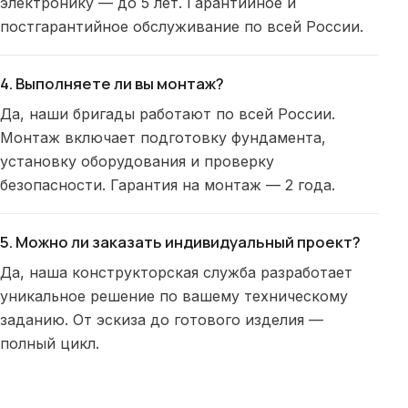
электронику — до 5 лет. Гарантийное и
постгарантийное обслуживание по всей России.
4. Выполняете ли вы монтаж?
Да, наши бригады работают по всей России.
Монтаж включает подготовку фундамента,
установку оборудования и проверку
безопасности. Гарантия на монтаж — 2 года.
5. Можно ли заказать индивидуальный проект?
Да, наша конструкторская служба разработает
уникальное решение по вашему техническому
заданию. От эскиза до готового изделия —
полный цикл.