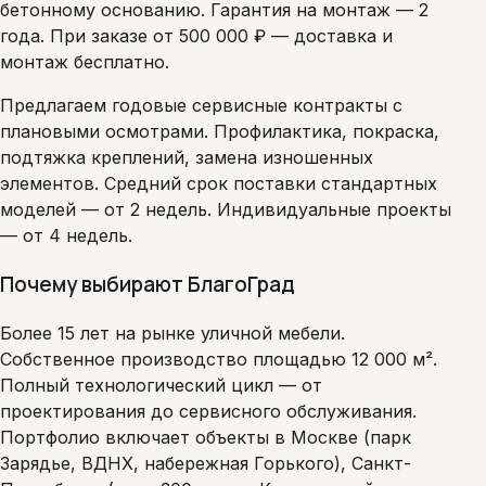
бетонному основанию. Гарантия на монтаж — 2
года. При заказе от 500 000 ₽ — доставка и
монтаж бесплатно.
Предлагаем годовые сервисные контракты с
плановыми осмотрами. Профилактика, покраска,
подтяжка креплений, замена изношенных
элементов. Средний срок поставки стандартных
моделей — от 2 недель. Индивидуальные проекты
— от 4 недель.
Почему выбирают БлагоГрад
Более 15 лет на рынке уличной мебели.
Собственное производство площадью 12 000 м².
Полный технологический цикл — от
проектирования до сервисного обслуживания.
Портфолио включает объекты в Москве (парк
Зарядье, ВДНХ, набережная Горького), Санкт-