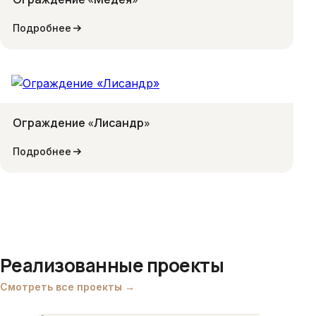
Подробнее
Ограждение «Лисандр»
Подробнее
Реализованные проекты
Смотреть все проекты →