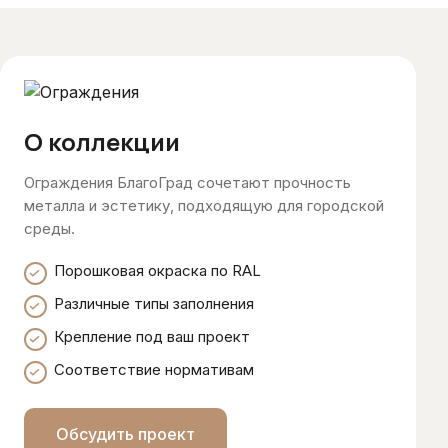
О коллекции
Ограждения БлагоГрад сочетают прочность
металла и эстетику, подходящую для городской
среды.
Порошковая окраска по RAL
Различные типы заполнения
Крепление под ваш проект
Соответствие нормативам
Обсудить проект