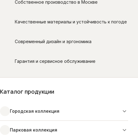
Собственное производство в Москве
Качественные материалы и устойчивость к погоде
Современный дизайн и эргономика
Гарантия и сервисное обслуживание
Каталог продукции
Городская коллекция
Парковая коллекция