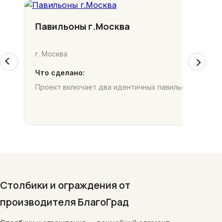
Павильоны г.Москва
г. Москва
Что сделано:
Проект включает два идентичных павильона, распо
Столбики и ограждения от
производителя БлагоГрад