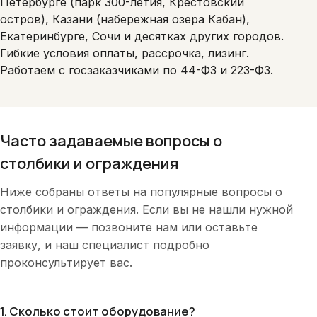
Петербурге (парк 300-летия, Крестовский
остров), Казани (набережная озера Кабан),
Екатеринбурге, Сочи и десятках других городов.
Гибкие условия оплаты, рассрочка, лизинг.
Работаем с госзаказчиками по 44-ФЗ и 223-ФЗ.
Часто задаваемые вопросы о
столбики и ограждения
Ниже собраны ответы на популярные вопросы о
столбики и ограждения. Если вы не нашли нужной
информации — позвоните нам или оставьте
заявку, и наш специалист подробно
проконсультирует вас.
1. Сколько стоит оборудование?