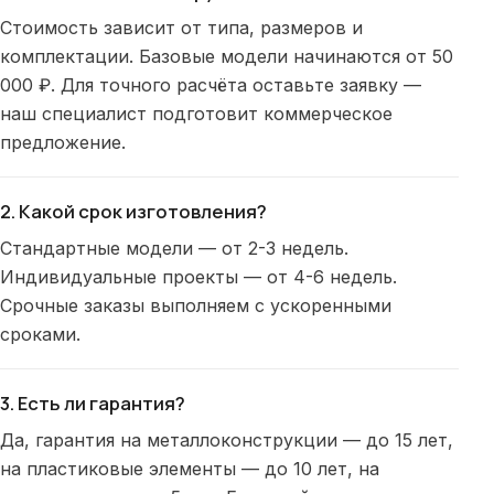
Стоимость зависит от типа, размеров и
комплектации. Базовые модели начинаются от 50
000 ₽. Для точного расчёта оставьте заявку —
наш специалист подготовит коммерческое
предложение.
2. Какой срок изготовления?
Стандартные модели — от 2-3 недель.
Индивидуальные проекты — от 4-6 недель.
Срочные заказы выполняем с ускоренными
сроками.
3. Есть ли гарантия?
Да, гарантия на металлоконструкции — до 15 лет,
на пластиковые элементы — до 10 лет, на