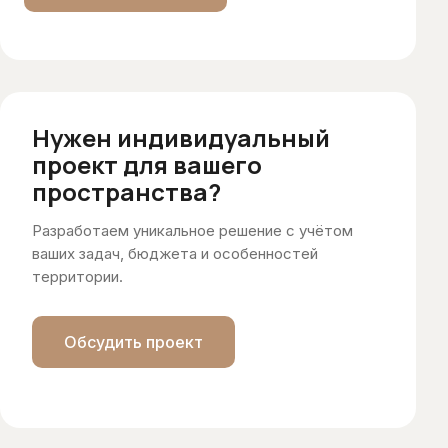
Нужен индивидуальный
проект для вашего
пространства?
Разработаем уникальное решение с учётом
ваших задач, бюджета и особенностей
территории.
Обсудить проект