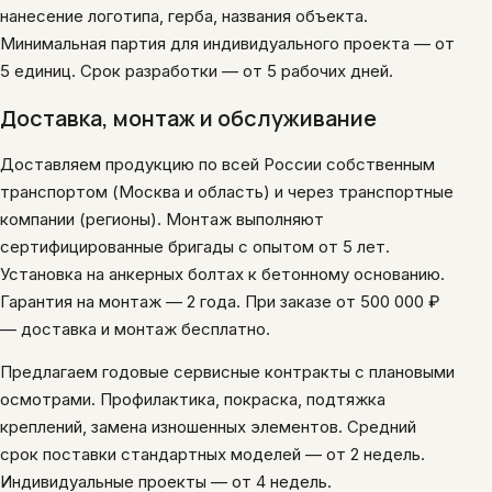
нанесение логотипа, герба, названия объекта.
Минимальная партия для индивидуального проекта — от
5 единиц. Срок разработки — от 5 рабочих дней.
Доставка, монтаж и обслуживание
Доставляем продукцию по всей России собственным
транспортом (Москва и область) и через транспортные
компании (регионы). Монтаж выполняют
сертифицированные бригады с опытом от 5 лет.
Установка на анкерных болтах к бетонному основанию.
Гарантия на монтаж — 2 года. При заказе от 500 000 ₽
— доставка и монтаж бесплатно.
Предлагаем годовые сервисные контракты с плановыми
осмотрами. Профилактика, покраска, подтяжка
креплений, замена изношенных элементов. Средний
срок поставки стандартных моделей — от 2 недель.
Индивидуальные проекты — от 4 недель.