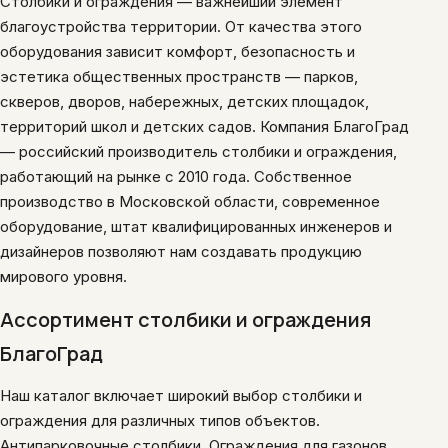
Столбики и ограждения — важнейший элемент
благоустройства территории. От качества этого
оборудования зависит комфорт, безопасность и
эстетика общественных пространств — парков,
скверов, дворов, набережных, детских площадок,
территорий школ и детских садов. Компания БлагоГрад
— российский производитель столбики и ограждения,
работающий на рынке с 2010 года. Собственное
производство в Московской области, современное
оборудование, штат квалифицированных инженеров и
дизайнеров позволяют нам создавать продукцию
мирового уровня.
Ассортимент столбики и ограждения
БлагоГрад
Наш каталог включает широкий выбор столбики и
ограждения для различных типов объектов.
Антипарковочные столбики. Ограждения для газонов.