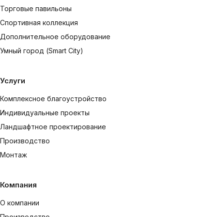
Торговые павильоны
Спортивная коллекция
Дополнительное оборудование
Умный город (Smart City)
Услуги
Комплексное благоустройство
Индивидуальные проекты
Ландшафтное проектирование
Производство
Монтаж
Компания
О компании
Производство