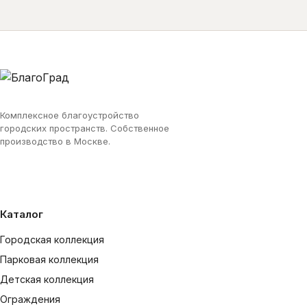
Комплексное благоустройство
городских пространств. Собственное
производство в Москве.
Каталог
Городская коллекция
Парковая коллекция
Детская коллекция
Ограждения