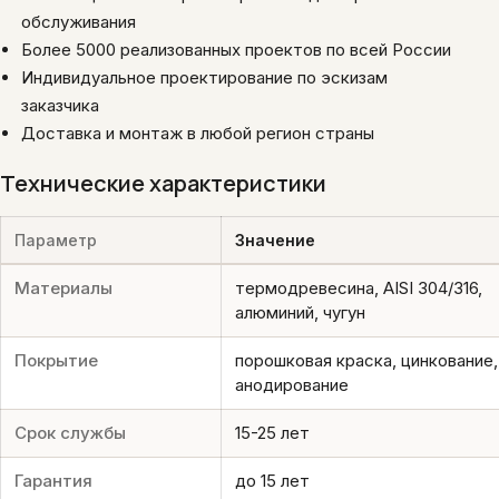
обслуживания
Более 5000 реализованных проектов по всей России
Индивидуальное проектирование по эскизам
заказчика
Доставка и монтаж в любой регион страны
Технические характеристики
Параметр
Значение
Материалы
термодревесина, AISI 304/316,
алюминий, чугун
Покрытие
порошковая краска, цинкование,
анодирование
Срок службы
15-25 лет
Гарантия
до 15 лет