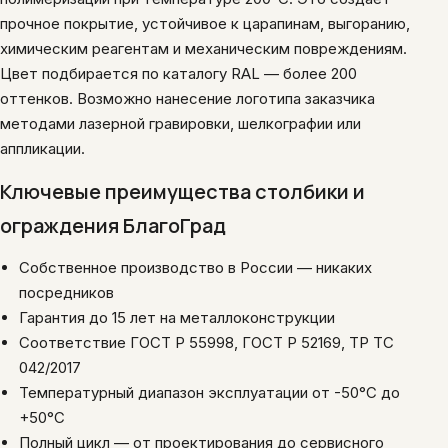
прочное покрытие, устойчивое к царапинам, выгоранию,
химическим реагентам и механическим повреждениям.
Цвет подбирается по каталогу RAL — более 200
оттенков. Возможно нанесение логотипа заказчика
методами лазерной гравировки, шелкографии или
аппликации.
Ключевые преимущества столбики и
ограждения БлагоГрад
Собственное производство в России — никаких
посредников
Гарантия до 15 лет на металлоконструкции
Соответствие ГОСТ Р 55998, ГОСТ Р 52169, ТР ТС
042/2017
Температурный диапазон эксплуатации от -50°C до
+50°C
Полный цикл — от проектирования до сервисного