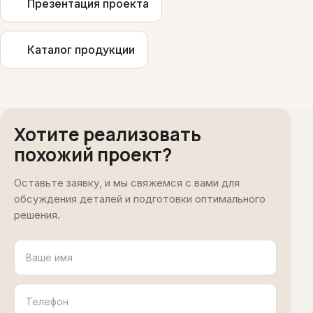
Презентация проекта
Каталог продукции
Хотите реализовать
похожий проект?
Оставьте заявку, и мы свяжемся с вами для
обсуждения деталей и подготовки оптимального
решения.
Ваше
имя
Телефон