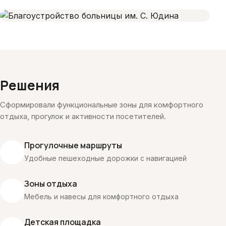
Решения
Сформировали функциональные зоны для комфортного
отдыха, прогулок и активности посетителей.
Прогулочные маршруты
Удобные пешеходные дорожки с навигацией
Зоны отдыха
Мебель и навесы для комфортного отдыха
Детская площадка