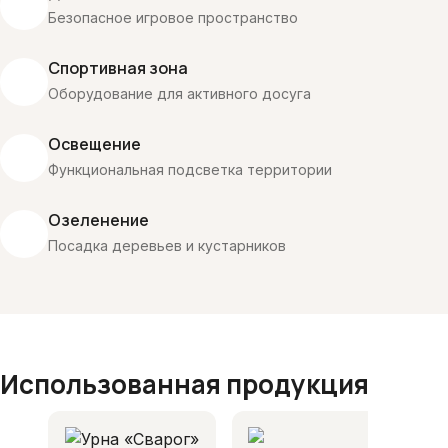
Безопасное игровое пространство
Спортивная зона
Оборудование для активного досуга
Освещение
Функциональная подсветка территории
Озеленение
Посадка деревьев и кустарников
Использованная продукция