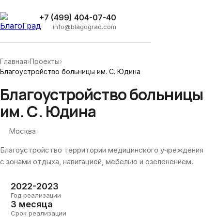
+7 (499) 404-07-40
info@blagograd.com
Главная
›
Проекты
›
Благоустройство больницы им. С. Юдина
Благоустройство больницы
им. С. Юдина
Москва
Благоустройство территории медицинского учреждения
с зонами отдыха, навигацией, мебелью и озеленением.
2022-2023
Год реализации
3 месяца
Срок реализации