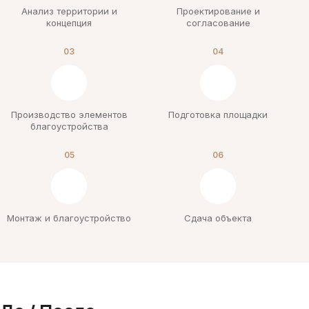
Анализ территории и
Проектирование и
концепция
согласование
03
04
Производство элементов
Подготовка площадки
благоустройства
05
06
Монтаж и благоустройство
Сдача объекта