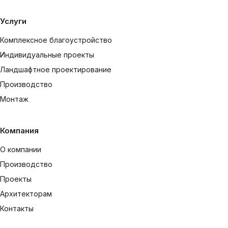
Услуги
Комплексное благоустройство
Индивидуальные проекты
Ландшафтное проектирование
Производство
Монтаж
Компания
О компании
Производство
Проекты
Архитекторам
Контакты