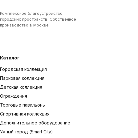
Комплексное благоустройство
городских пространств. Собственное
производство в Москве.
Каталог
Городская коллекция
Парковая коллекция
Детская коллекция
Ограждения
Торговые павильоны
Спортивная коллекция
Дополнительное оборудование
Умный город (Smart City)