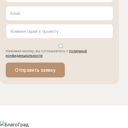
Email
Комментарий
к
проекту
Нажимая кнопку, вы соглашаетесь с
политикой
конфиденциальности
Отправить заявку