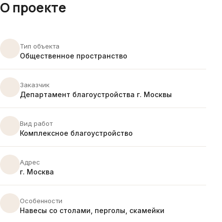
О проекте
Тип объекта
Общественное пространство
Заказчик
Департамент благоустройства г. Москвы
Вид работ
Комплексное благоустройство
Адрес
г. Москва
Особенности
Навесы со столами, перголы, скамейки