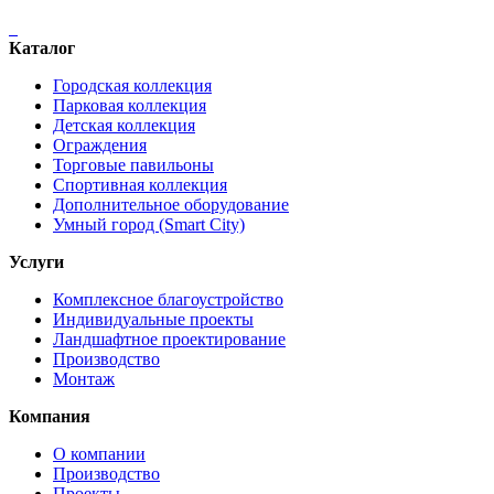
Каталог
Городская коллекция
Парковая коллекция
Детская коллекция
Ограждения
Торговые павильоны
Спортивная коллекция
Дополнительное оборудование
Умный город (Smart City)
Услуги
Комплексное благоустройство
Индивидуальные проекты
Ландшафтное проектирование
Производство
Монтаж
Компания
О компании
Производство
Проекты