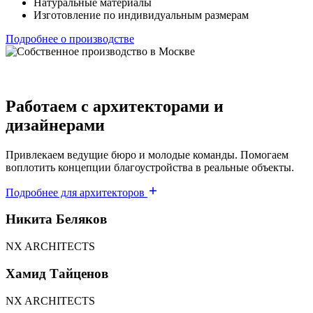
Натуральные материалы
Изготовление по индивидуальным размерам
Подробнее о производстве
Работаем с архитекторами и
дизайнерами
Привлекаем ведущие бюро и молодые команды. Помогаем
воплотить концепции благоустройства в реальные объекты.
Подробнее для архитекторов
Никита Беляков
NX ARCHITECTS
Хамид Тайценов
NX ARCHITECTS