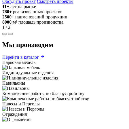
Обсудить проект
Смотреть проекты
11+
лет на рынке
780+
реализованных проектов
2500+
наименований продукции
8000 м²
площадь производства
1 / 2
Мы производим
Перейти в каталог
Парковая мебель
Индивидуальные изделия
Павильоны
Комплексные работы по благоустройству
Навесы и Перголы
Ограждения