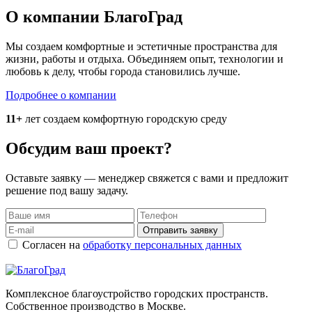
О компании БлагоГрад
Мы создаем комфортные и эстетичные пространства для
жизни, работы и отдыха. Объединяем опыт, технологии и
любовь к делу, чтобы города становились лучше.
Подробнее о компании
11+
лет создаем комфортную городскую среду
Обсудим ваш проект?
Оставьте заявку — менеджер свяжется с вами и предложит
решение под вашу задачу.
Отправить заявку
Согласен на
обработку персональных данных
Комплексное благоустройство городских пространств.
Собственное производство в Москве.