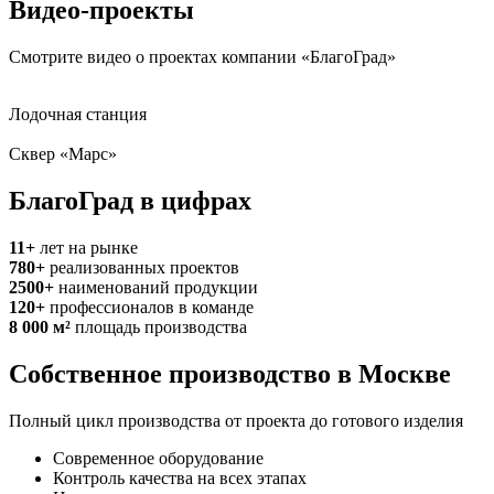
Видео-проекты
Смотрите видео о проектах компании «БлагоГрад»
Лодочная станция
Сквер «Марс»
БлагоГрад в цифрах
11+
лет на рынке
780+
реализованных проектов
2500+
наименований продукции
120+
профессионалов в команде
8 000 м²
площадь производства
Собственное производство в Москве
Полный цикл производства от проекта до готового изделия
Современное оборудование
Контроль качества на всех этапах