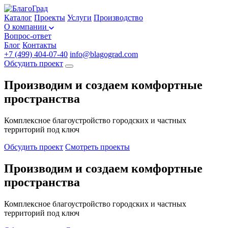
Каталог
Проекты
Услуги
Производство
О компании
Вопрос-ответ
Блог
Контакты
+7 (499) 404-07-40
info@blagograd.com
Обсудить проект
Производим и создаем комфортные
пространства
Комплексное благоустройство городских и частных
территорий под ключ
Обсудить проект
Смотреть проекты
Производим и создаем комфортные
пространства
Комплексное благоустройство городских и частных
территорий под ключ