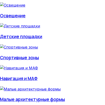
Освещение
Детские площадки
Спортивные зоны
Навигация и МАФ
Малые архитектурные формы