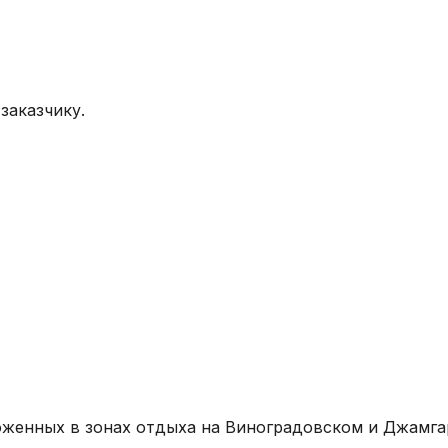
заказчику.
оженных в зонах отдыха на Виноградовском и Джамга