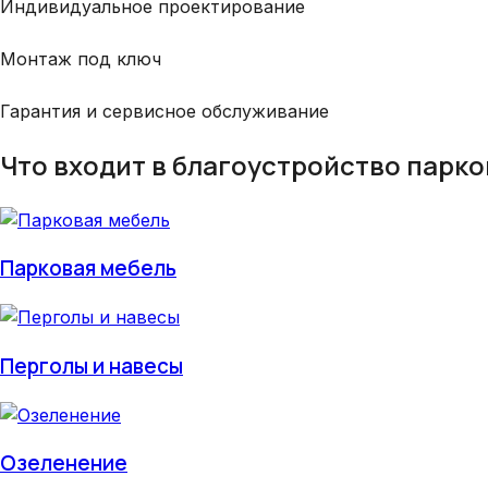
Индивидуальное проектирование
Монтаж под ключ
Гарантия и сервисное обслуживание
Что входит в благоустройство парко
Парковая мебель
Перголы и навесы
Озеленение