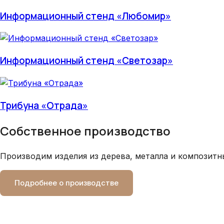
Информационный стенд «Любомир»
Информационный стенд «Светозар»
Трибуна «Отрада»
Собственное производство
Производим изделия из дерева, металла и композитн
Подробнее о производстве