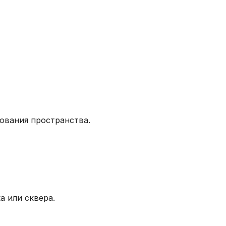
ования пространства.
 или сквера.