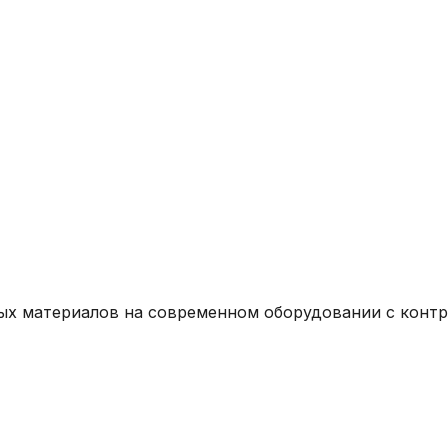
ых материалов на современном оборудовании с контр