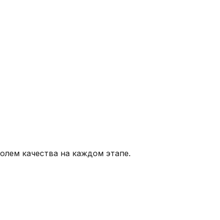
олем качества на каждом этапе.