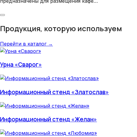
предназначены для размещения кафе…
Продукция, которую используем
Перейти в каталог →
Урна «Сварог»
Информационный стенд «Златослав»
Информационный стенд «Желан»