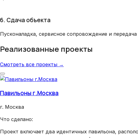
6. Сдача объекта
Пусконаладка, сервисное сопровождение и передача 
Реализованные проекты
Смотреть все проекты →
Павильоны г.Москва
г. Москва
Что сделано:
Проект включает два идентичных павильона, распол