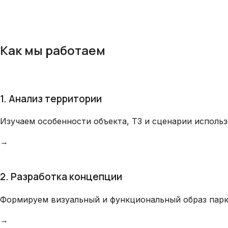
Смотреть все решения
Как мы работаем
1. Анализ территории
Изучаем особенности объекта, ТЗ и сценарии использ
→
2. Разработка концепции
Формируем визуальный и функциональный образ парка
→