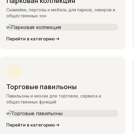
Парковая коллекция
Скамейки, перголы и мебель для парков, скверов и
общественных зон
Перейти в категорию
Торговые павильоны
Павильоны и киоски для торговли, сервиса и
общественных функций
Перейти в категорию