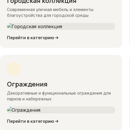
Городская коллекция
Современная уличная мебель и элементы
благоустройства для городской среды
Перейти в категорию
Ограждения
Декоративные и функциональные ограждения для
парков и набережных
Перейти в категорию