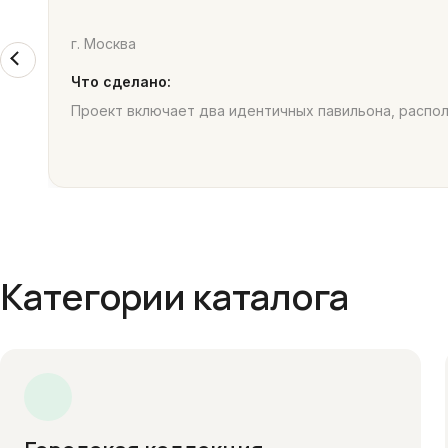
г. Москва
Что сделано:
Проект включает два идентичных павильона, распо
Категории каталога