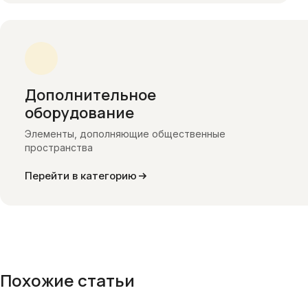
Дополнительное
оборудование
Элементы, дополняющие общественные
пространства
Перейти в категорию
Похожие статьи