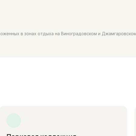
ложенных в зонах отдыха на Виноградовском и Джамгаровском