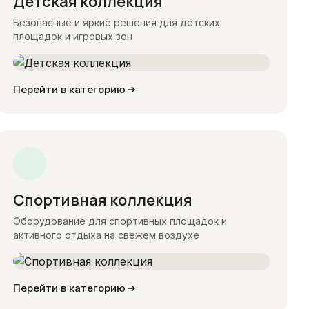
Детская коллекция
Безопасные и яркие решения для детских
площадок и игровых зон
Перейти в категорию
Спортивная коллекция
Оборудование для спортивных площадок и
активного отдыха на свежем воздухе
Перейти в категорию