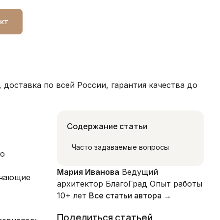
кт
доставка по всей России, гарантия качества до
Содержание статьи
Часто задаваемые вопросы
го
Мария Иванова
Ведущий
ечающие
архитектор БлагоГрад
Опыт работы
10+ лет
Все статьи автора →
Поделиться статьей