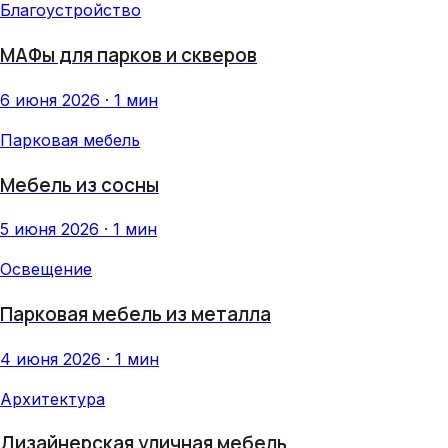
Благоустройство
МАФы для парков и скверов
6 июня 2026 · 1 мин
Парковая мебель
Мебель из сосны
5 июня 2026 · 1 мин
Освещение
Парковая мебель из металла
4 июня 2026 · 1 мин
Архитектура
Дизайнерская уличная мебель