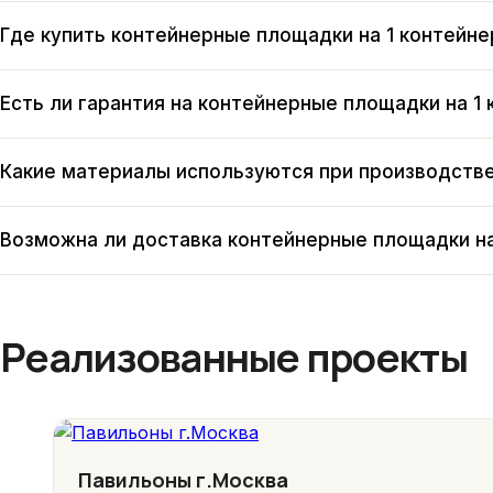
Где купить контейнерные площадки на 1 контейне
Есть ли гарантия на контейнерные площадки на 1
Какие материалы используются при производстве
Возможна ли доставка контейнерные площадки на
Реализованные проекты
Павильоны г.Москва