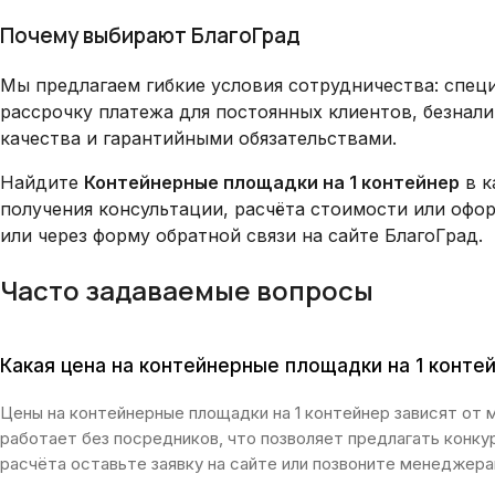
Почему выбирают БлагоГрад
Мы предлагаем гибкие условия сотрудничества: специ
рассрочку платежа для постоянных клиентов, безнал
качества и гарантийными обязательствами.
Найдите
Контейнерные площадки на 1 контейнер
в к
получения консультации, расчёта стоимости или офо
или через форму обратной связи на сайте БлагоГрад.
Часто задаваемые вопросы
Какая цена на контейнерные площадки на 1 конте
Цены на контейнерные площадки на 1 контейнер зависят от 
работает без посредников, что позволяет предлагать конку
расчёта оставьте заявку на сайте или позвоните менеджера