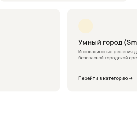
Умный город (Sma
Инновационные решения д
безопасной городской ср
Перейти в категорию