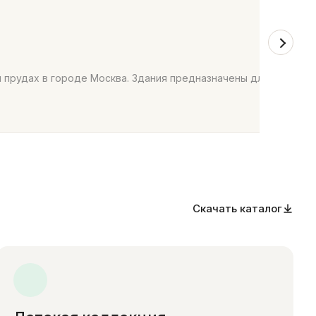
 прудах в городе Москва. Здания предназначены для размещ
Скачать каталог