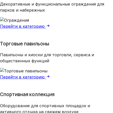
Декоративные и функциональные ограждения для
парков и набережных
Перейти в категорию
Торговые павильоны
Павильоны и киоски для торговли, сервиса и
общественных функций
Перейти в категорию
Спортивная коллекция
Оборудование для спортивных площадок и
активного отдыха на свежем воздухе