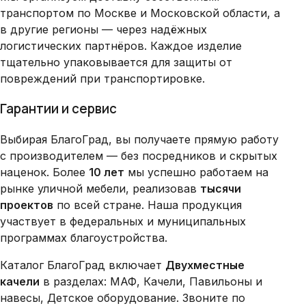
транспортом по Москве и Московской области, а
в другие регионы — через надёжных
логистических партнёров. Каждое изделие
тщательно упаковывается для защиты от
повреждений при транспортировке.
Гарантии и сервис
Выбирая БлагоГрад, вы получаете прямую работу
с производителем — без посредников и скрытых
наценок. Более
10 лет
мы успешно работаем на
рынке уличной мебели, реализовав
тысячи
проектов
по всей стране. Наша продукция
участвует в федеральных и муниципальных
программах благоустройства.
Каталог БлагоГрад включает
Двухместные
качели
в разделах: МАФ, Качели, Павильоны и
навесы, Детское оборудование. Звоните по