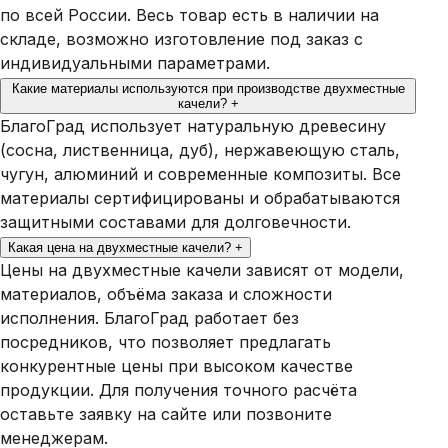
по всей России. Весь товар есть в наличии на
складе, возможно изготовление под заказ с
индивидуальными параметрами.
Какие материалы используются при производстве двухместные
качели?
+
БлагоГрад использует натуральную древесину
(сосна, лиственница, дуб), нержавеющую сталь,
чугун, алюминий и современные композиты. Все
материалы сертифицированы и обрабатываются
защитными составами для долговечности.
Какая цена на двухместные качели?
+
Цены на двухместные качели зависят от модели,
материалов, объёма заказа и сложности
исполнения. БлагоГрад работает без
посредников, что позволяет предлагать
конкурентные цены при высоком качестве
продукции. Для получения точного расчёта
оставьте заявку на сайте или позвоните
менеджерам.