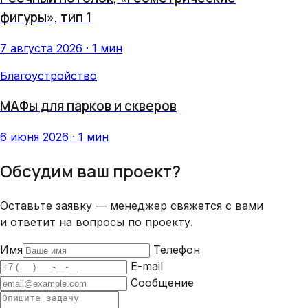
фигуры», тип 1
7 августа 2026 · 1 мин
Благоустройство
МАФы для парков и скверов
6 июня 2026 · 1 мин
Обсудим ваш проект?
Оставьте заявку — менеджер свяжется с вами
и ответит на вопросы по проекту.
Имя
Телефон
E-mail
Сообщение