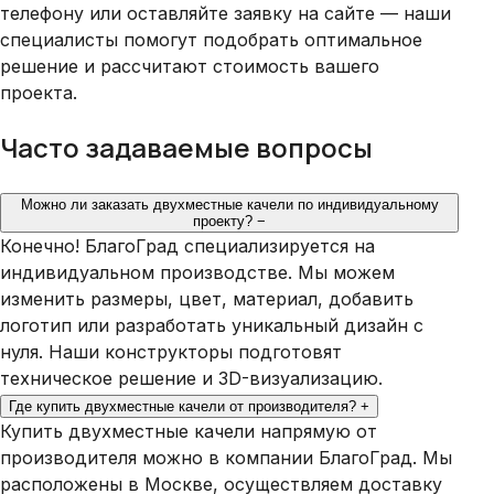
телефону или оставляйте заявку на сайте — наши
специалисты помогут подобрать оптимальное
решение и рассчитают стоимость вашего
проекта.
Часто задаваемые вопросы
Можно ли заказать двухместные качели по индивидуальному
проекту?
−
Конечно! БлагоГрад специализируется на
индивидуальном производстве. Мы можем
изменить размеры, цвет, материал, добавить
логотип или разработать уникальный дизайн с
нуля. Наши конструкторы подготовят
техническое решение и 3D-визуализацию.
Где купить двухместные качели от производителя?
+
Купить двухместные качели напрямую от
производителя можно в компании БлагоГрад. Мы
расположены в Москве, осуществляем доставку