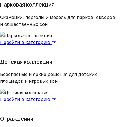
Парковая коллекция
Скамейки, перголы и мебель для парков, скверов
и общественных зон
Перейти в категорию
Детская коллекция
Безопасные и яркие решения для детских
площадок и игровых зон
Перейти в категорию
Ограждения