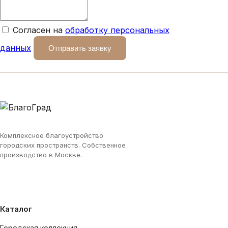
Согласен на
обработку персональных
данных
Отправить заявку
Комплексное благоустройство
городских пространств. Собственное
производство в Москве.
Каталог
Городская коллекция