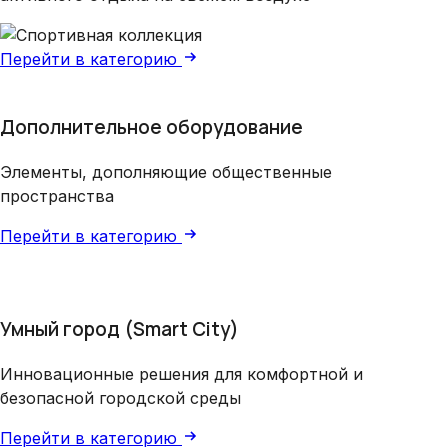
Перейти в категорию
Дополнительное оборудование
Элементы, дополняющие общественные
пространства
Перейти в категорию
Умный город (Smart City)
Инновационные решения для комфортной и
безопасной городской среды
Перейти в категорию