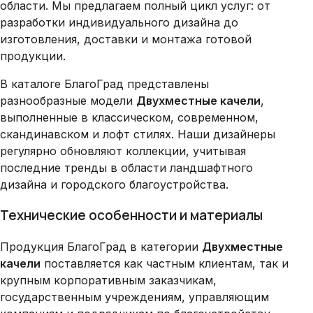
области. Мы предлагаем полный цикл услуг: от
разработки индивидуального дизайна до
изготовления, доставки и монтажа готовой
продукции.
В каталоге БлагоГрад представлены
разнообразные модели
Двухместные качели
,
выполненные в классическом, современном,
скандинавском и лофт стилях. Наши дизайнеры
регулярно обновляют коллекции, учитывая
последние тренды в области ландшафтного
дизайна и городского благоустройства.
Технические особенности и материалы
Продукция БлагоГрад в категории
Двухместные
качели
поставляется как частным клиентам, так и
крупным корпоративным заказчикам,
государственным учреждениям, управляющим