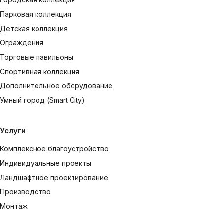
Парковая коллекция
Детская коллекция
Ограждения
Торговые павильоны
Спортивная коллекция
Дополнительное оборудование
Умный город (Smart City)
Услуги
Комплексное благоустройство
Индивидуальные проекты
Ландшафтное проектирование
Производство
Монтаж