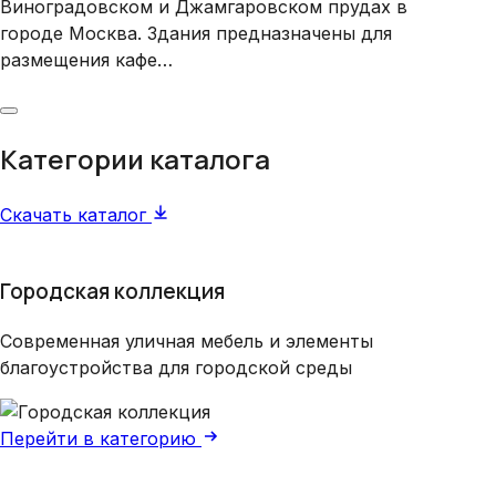
Виноградовском и Джамгаровском прудах в
городе Москва. Здания предназначены для
размещения кафе…
Категории каталога
Скачать каталог
Городская коллекция
Современная уличная мебель и элементы
благоустройства для городской среды
Перейти в категорию