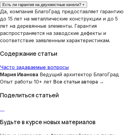
Есть ли гарантия на двухместные качели?
+
Да, компания БлагоГрад предоставляет гарантию
до 15 лет на металлические конструкции и до 5
лет на деревянные элементы. Гарантия
распространяется на заводские дефекты и
соответствие заявленным характеристикам.
Содержание статьи
Часто задаваемые вопросы
Мария Иванова
Ведущий архитектор БлагоГрад
Опыт работы 10+ лет
Все статьи автора →
Поделиться статьей
Будьте в курсе новых материалов