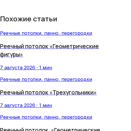
Похожие статьи
Реечные потолки, панно, перегородки
Реечный потолок «Геометрические
фигуры»
7 августа 2026 · 1 мин
Реечные потолки, панно, перегородки
Реечный потолок «Трехугольники»
7 августа 2026 · 1 мин
Реечные потолки, панно, перегородки
Реечный потолок, «Геометрические