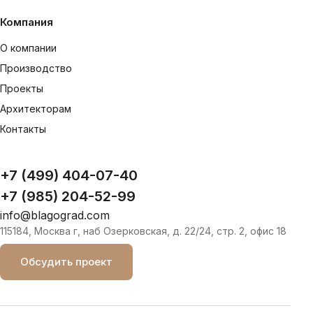
Компания
О компании
Производство
Проекты
Архитекторам
Контакты
+7 (499) 404-07-40
+7 (985) 204-52-99
info@blagograd.com
115184, Москва г, наб Озерковская, д. 22/24, стр. 2, офис 18
Обсудить проект