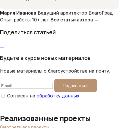
Мария Иванова
Ведущий архитектор БлагоГрад
Опыт работы 10+ лет
Все статьи автора →
Поделиться статьей
Будьте в курсе новых материалов
Новые материалы о благоустройстве на почту.
Подписаться
Согласен на
обработку данных
Реализованные проекты
Смотреть все проекты →