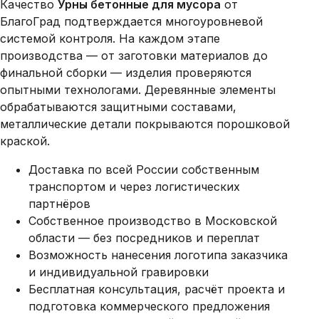
Качество
Урны бетонные для мусора
от
БлагоГрад подтверждается многоуровневой
системой контроля. На каждом этапе
производства — от заготовки материалов до
финальной сборки — изделия проверяются
опытными технологами. Деревянные элементы
обрабатываются защитными составами,
металлические детали покрываются порошковой
краской.
Доставка по всей России собственным
транспортом и через логистических
партнёров
Собственное производство в Московской
области — без посредников и переплат
Возможность нанесения логотипа заказчика
и индивидуальной гравировки
Бесплатная консультация, расчёт проекта и
подготовка коммерческого предложения