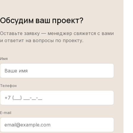
Обсудим ваш проект?
Оставьте заявку — менеджер свяжется с вами
и ответит на вопросы по проекту.
Имя
Телефон
E-mail