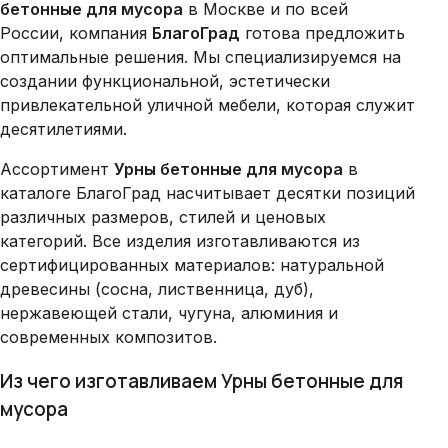
бетонные для мусора
в Москве и по всей
России, компания
БлагоГрад
готова предложить
оптимальные решения. Мы специализируемся на
создании функциональной, эстетически
привлекательной уличной мебели, которая служит
десятилетиями.
Ассортимент
Урны бетонные для мусора
в
каталоге БлагоГрад насчитывает десятки позиций
различных размеров, стилей и ценовых
категорий. Все изделия изготавливаются из
сертифицированных материалов: натуральной
древесины (сосна, лиственница, дуб),
нержавеющей стали, чугуна, алюминия и
современных композитов.
Из чего изготавливаем Урны бетонные для
мусора