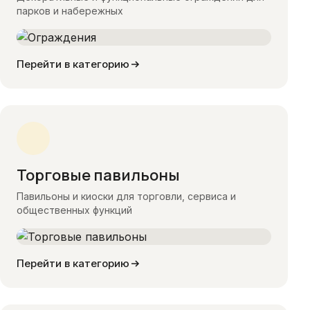
парков и набережных
Перейти в категорию
Торговые павильоны
Павильоны и киоски для торговли, сервиса и
общественных функций
Перейти в категорию