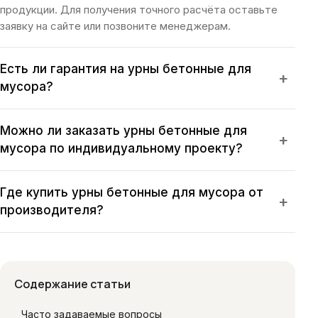
продукции. Для получения точного расчёта оставьте
заявку на сайте или позвоните менеджерам.
Есть ли гарантия на урны бетонные для
+
мусора?
Можно ли заказать урны бетонные для
+
мусора по индивидуальному проекту?
Где купить урны бетонные для мусора от
+
производителя?
Содержание статьи
Часто задаваемые вопросы