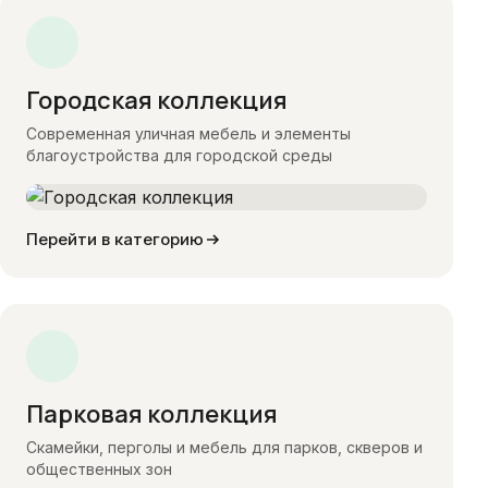
Городская коллекция
Современная уличная мебель и элементы
благоустройства для городской среды
Перейти в категорию
Парковая коллекция
Скамейки, перголы и мебель для парков, скверов и
общественных зон