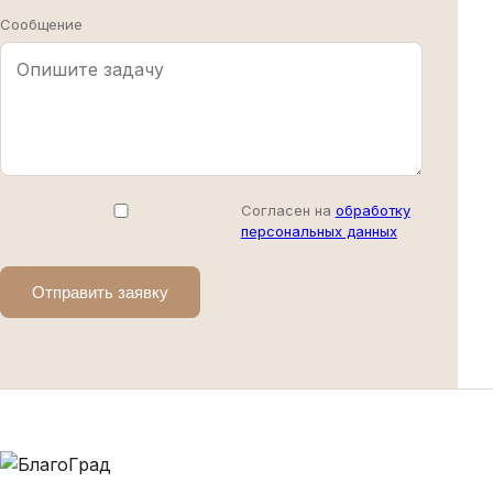
Сообщение
Согласен на
обработку
персональных данных
Отправить заявку