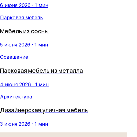
6 июня 2026 · 1 мин
Парковая мебель
Мебель из сосны
5 июня 2026 · 1 мин
Освещение
Парковая мебель из металла
4 июня 2026 · 1 мин
Архитектура
Дизайнерская уличная мебель
3 июня 2026 · 1 мин