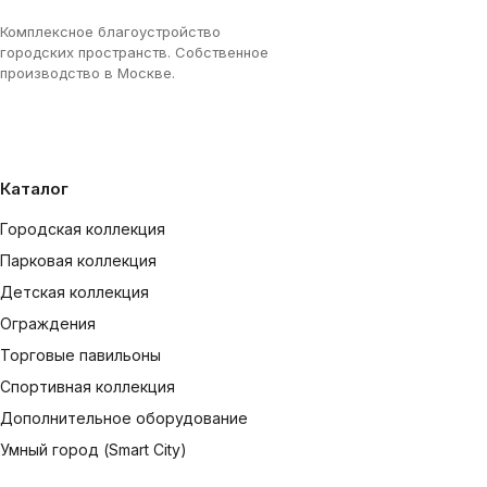
Комплексное благоустройство
городских пространств. Собственное
производство в Москве.
Каталог
Городская коллекция
Парковая коллекция
Детская коллекция
Ограждения
Торговые павильоны
Спортивная коллекция
Дополнительное оборудование
Умный город (Smart City)