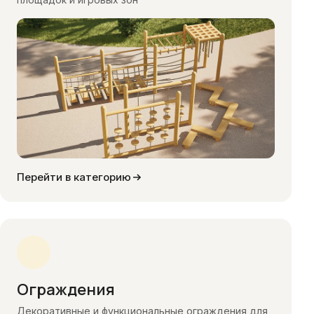
Перейти в категорию
Ограждения
Декоративные и функциональные ограждения для