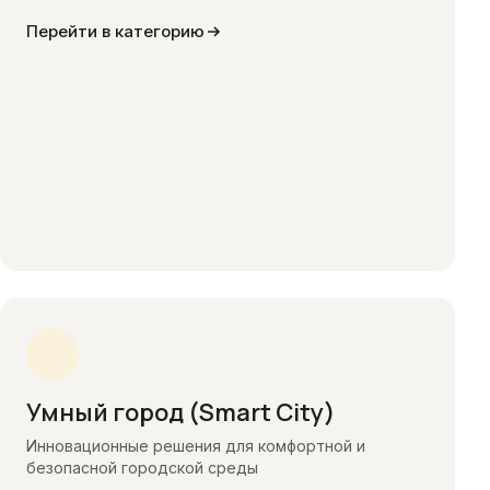
Перейти в категорию
Умный город (Smart City)
Инновационные решения для комфортной и
безопасной городской среды