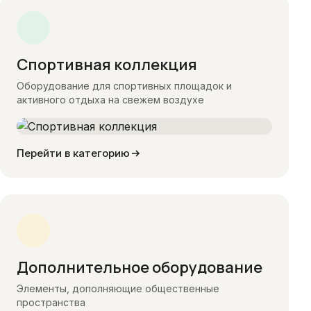
Спортивная коллекция
Оборудование для спортивных площадок и
активного отдыха на свежем воздухе
Перейти в категорию
Дополнительное оборудование
Элементы, дополняющие общественные
пространства