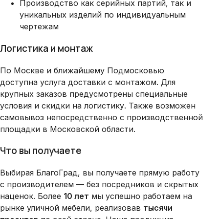
Производство как серийных партий, так и
уникальных изделий по индивидуальным
чертежам
Логистика и монтаж
По Москве и ближайшему Подмосковью
доступна услуга доставки с монтажом. Для
крупных заказов предусмотрены специальные
условия и скидки на логистику. Также возможен
самовывоз непосредственно с производственной
площадки в Московской области.
Что вы получаете
Выбирая БлагоГрад, вы получаете прямую работу
с производителем — без посредников и скрытых
наценок. Более
10 лет
мы успешно работаем на
рынке уличной мебели, реализовав
тысячи