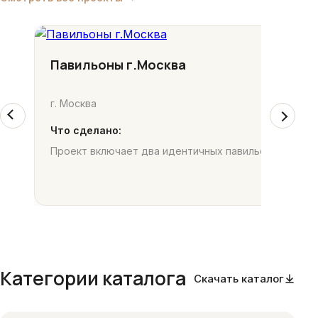
Павильоны г.Москва
г. Москва
Что сделано:
Проект включает два идентичных павильона, распо
Категории каталога
Скачать каталог