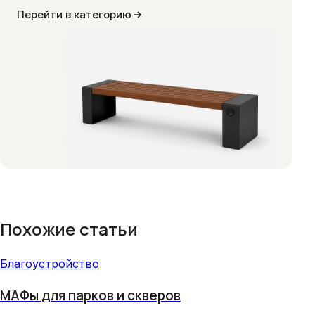
Перейти в категорию
Похожие статьи
Благоустройство
МАФы для парков и скверов