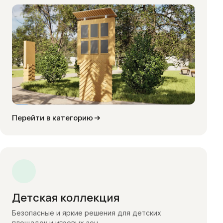
Перейти в категорию
Детская коллекция
Безопасные и яркие решения для детских
площадок и игровых зон