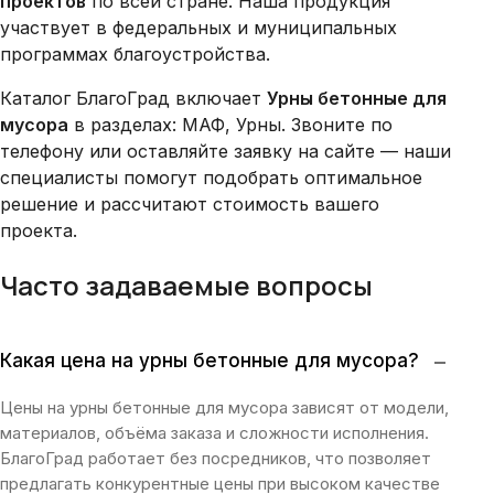
проектов
по всей стране. Наша продукция
участвует в федеральных и муниципальных
программах благоустройства.
Каталог БлагоГрад включает
Урны бетонные для
мусора
в разделах: МАФ, Урны. Звоните по
телефону или оставляйте заявку на сайте — наши
специалисты помогут подобрать оптимальное
решение и рассчитают стоимость вашего
проекта.
Часто задаваемые вопросы
−
Какая цена на урны бетонные для мусора?
Цены на урны бетонные для мусора зависят от модели,
материалов, объёма заказа и сложности исполнения.
БлагоГрад работает без посредников, что позволяет
предлагать конкурентные цены при высоком качестве