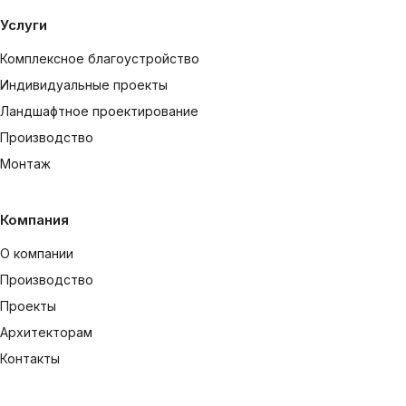
Услуги
Комплексное благоустройство
Индивидуальные проекты
Ландшафтное проектирование
Производство
Монтаж
Компания
О компании
Производство
Проекты
Архитекторам
Контакты