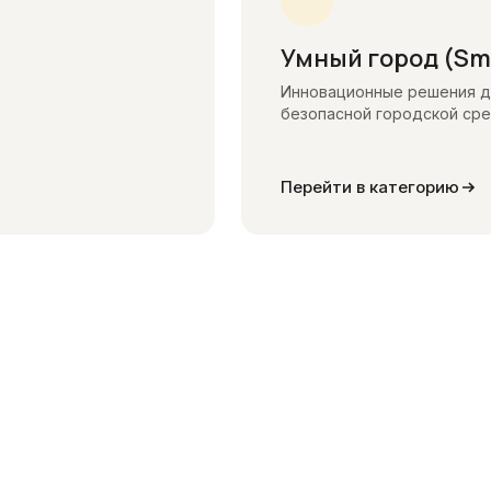
Умный город (Sma
Инновационные решения д
безопасной городской ср
Перейти в категорию