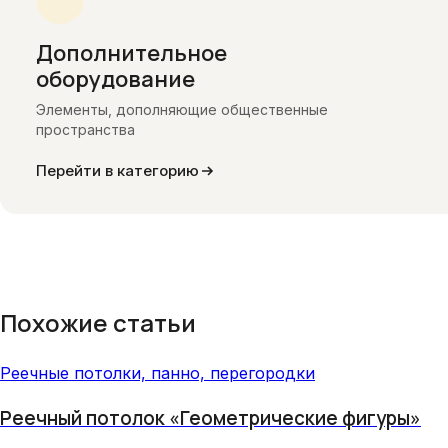
Дополнительное
оборудование
Элементы, дополняющие общественные
пространства
Перейти в категорию
Похожие статьи
Реечные потолки, панно, перегородки
Реечный потолок «Геометрические фигуры»