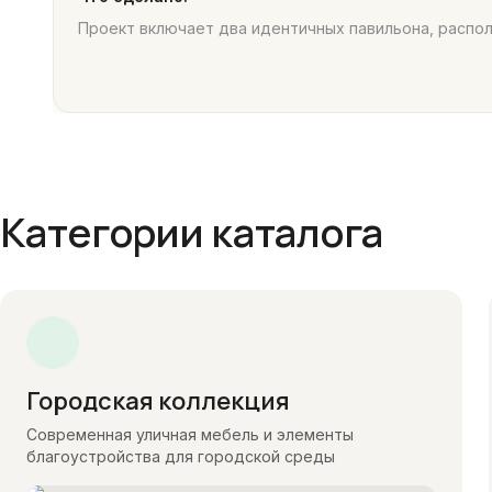
Проект включает два идентичных павильона, распо
Категории каталога
Городская коллекция
Современная уличная мебель и элементы
благоустройства для городской среды