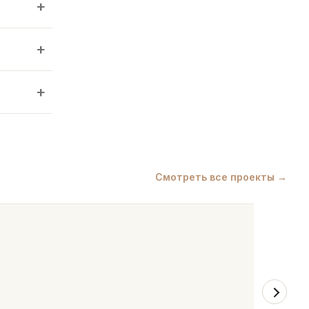
+
+
+
Смотреть все проекты →