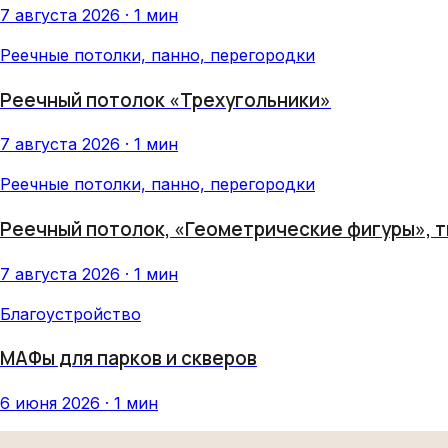
7 августа 2026 · 1 мин
Реечные потолки, панно, перегородки
Реечный потолок «Трехугольники»
7 августа 2026 · 1 мин
Реечные потолки, панно, перегородки
Реечный потолок, «Геометрические фигуры», т
7 августа 2026 · 1 мин
Благоустройство
МАФы для парков и скверов
6 июня 2026 · 1 мин