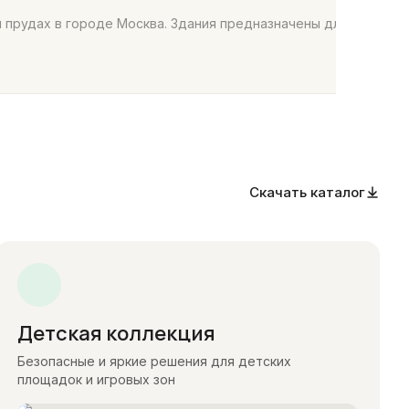
 прудах в городе Москва. Здания предназначены для размещ
Скачать каталог
Детская коллекция
Безопасные и яркие решения для детских
площадок и игровых зон