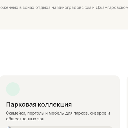
ложенных в зонах отдыха на Виноградовском и Джамгаровском
Парковая коллекция
Скамейки, перголы и мебель для парков, скверов и
общественных зон