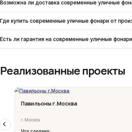
Возможна ли доставка современные уличные фона
Где купить современные уличные фонари от прои
Есть ли гарантия на современные уличные фонар
Реализованные проекты
Павильоны г.Москва
г. Москва
Что сделано: