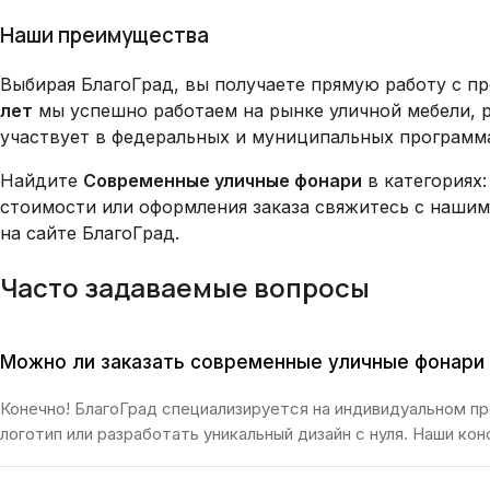
Наши преимущества
Выбирая БлагоГрад, вы получаете прямую работу с п
лет
мы успешно работаем на рынке уличной мебели, 
участвует в федеральных и муниципальных программа
Найдите
Современные уличные фонари
в категориях:
стоимости или оформления заказа свяжитесь с нашим
на сайте БлагоГрад.
Часто задаваемые вопросы
Можно ли заказать современные уличные фонари
Конечно! БлагоГрад специализируется на индивидуальном п
логотип или разработать уникальный дизайн с нуля. Наши к