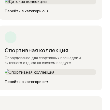
Перейти в категорию
Спортивная коллекция
Оборудование для спортивных площадок и
активного отдыха на свежем воздухе
Перейти в категорию