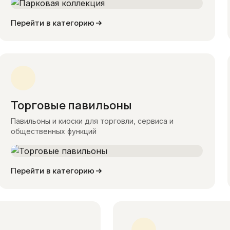
Перейти в категорию
Торговые павильоны
Павильоны и киоски для торговли, сервиса и
общественных функций
Перейти в категорию