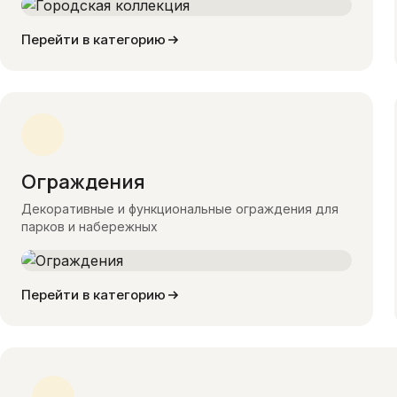
Перейти в категорию
Ограждения
Декоративные и функциональные ограждения для
парков и набережных
Перейти в категорию