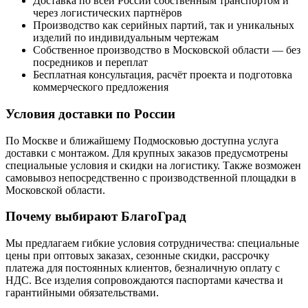
Доставка по всей России собственным транспортом и
через логистических партнёров
Производство как серийных партий, так и уникальных
изделий по индивидуальным чертежам
Собственное производство в Московской области — без
посредников и переплат
Бесплатная консультация, расчёт проекта и подготовка
коммерческого предложения
Условия доставки по России
По Москве и ближайшему Подмосковью доступна услуга
доставки с монтажом. Для крупных заказов предусмотрены
специальные условия и скидки на логистику. Также возможен
самовывоз непосредственно с производственной площадки в
Московской области.
Почему выбирают БлагоГрад
Мы предлагаем гибкие условия сотрудничества: специальные
цены при оптовых заказах, сезонные скидки, рассрочку
платежа для постоянных клиентов, безналичную оплату с
НДС. Все изделия сопровождаются паспортами качества и
гарантийными обязательствами.