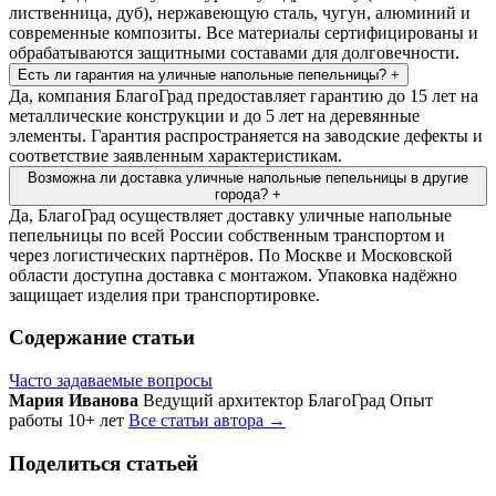
лиственница, дуб), нержавеющую сталь, чугун, алюминий и
современные композиты. Все материалы сертифицированы и
обрабатываются защитными составами для долговечности.
Есть ли гарантия на уличные напольные пепельницы?
+
Да, компания БлагоГрад предоставляет гарантию до 15 лет на
металлические конструкции и до 5 лет на деревянные
элементы. Гарантия распространяется на заводские дефекты и
соответствие заявленным характеристикам.
Возможна ли доставка уличные напольные пепельницы в другие
города?
+
Да, БлагоГрад осуществляет доставку уличные напольные
пепельницы по всей России собственным транспортом и
через логистических партнёров. По Москве и Московской
области доступна доставка с монтажом. Упаковка надёжно
защищает изделия при транспортировке.
Содержание статьи
Часто задаваемые вопросы
Мария Иванова
Ведущий архитектор БлагоГрад
Опыт
работы 10+ лет
Все статьи автора →
Поделиться статьей