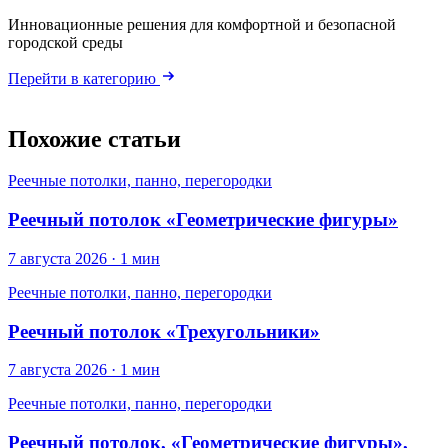
Инновационные решения для комфортной и безопасной
городской среды
Перейти в категорию
Похожие статьи
Реечные потолки, панно, перегородки
Реечный потолок «Геометрические фигуры»
7 августа 2026 · 1 мин
Реечные потолки, панно, перегородки
Реечный потолок «Трехугольники»
7 августа 2026 · 1 мин
Реечные потолки, панно, перегородки
Реечный потолок, «Геометрические фигуры»,