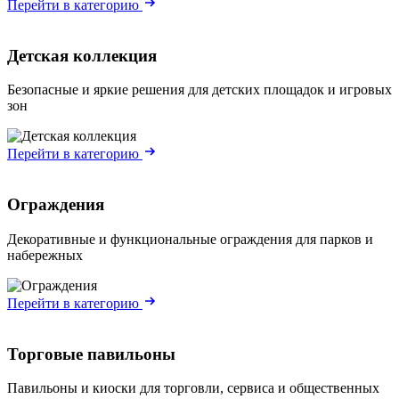
Перейти в категорию
Детская коллекция
Безопасные и яркие решения для детских площадок и игровых
зон
Перейти в категорию
Ограждения
Декоративные и функциональные ограждения для парков и
набережных
Перейти в категорию
Торговые павильоны
Павильоны и киоски для торговли, сервиса и общественных