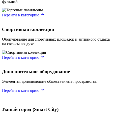
функций
Перейти в категорию
Спортивная коллекция
Оборудование для спортивных площадок и активного отдыха
на свежем воздухе
Перейти в категорию
Дополнительное оборудование
Элементы, дополняющие общественные пространства
Перейти в категорию
Умный город (Smart City)