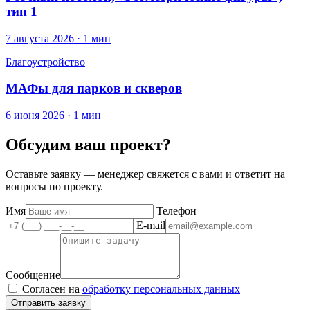
тип 1
7 августа 2026 · 1 мин
Благоустройство
МАФы для парков и скверов
6 июня 2026 · 1 мин
Обсудим ваш проект?
Оставьте заявку — менеджер свяжется с вами и ответит на
вопросы по проекту.
Имя
Телефон
E-mail
Сообщение
Согласен на
обработку персональных данных
Отправить заявку