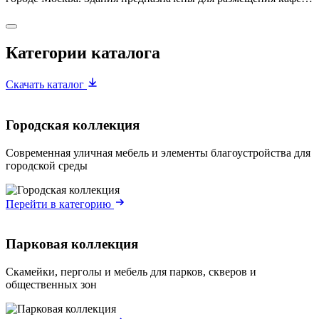
Категории каталога
Скачать каталог
Городская коллекция
Современная уличная мебель и элементы благоустройства для
городской среды
Перейти в категорию
Парковая коллекция
Скамейки, перголы и мебель для парков, скверов и
общественных зон