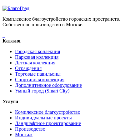
Комплексное благоустройство городских пространств.
Собственное производство в Москве.
Каталог
Городская коллекция
Парковая коллекция
Детская коллекция
Ограждения
Торговые павильоны
Спортивная коллекция
Дополнительное оборудование
Умный город (Smart City)
Услуги
Комплексное благоустройство
Индивидуальные проекты
Ландшафтное проектирование
Производство
Монтаж