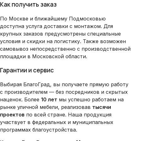
Как получить заказ
По Москве и ближайшему Подмосковью
доступна услуга доставки с монтажом. Для
крупных заказов предусмотрены специальные
условия и скидки на логистику. Также возможен
самовывоз непосредственно с производственной
площадки в Московской области.
Гарантии и сервис
Выбирая БлагоГрад, вы получаете прямую работу
с производителем — без посредников и скрытых
наценок. Более
10 лет
мы успешно работаем на
рынке уличной мебели, реализовав
тысячи
проектов
по всей стране. Наша продукция
участвует в федеральных и муниципальных
программах благоустройства.