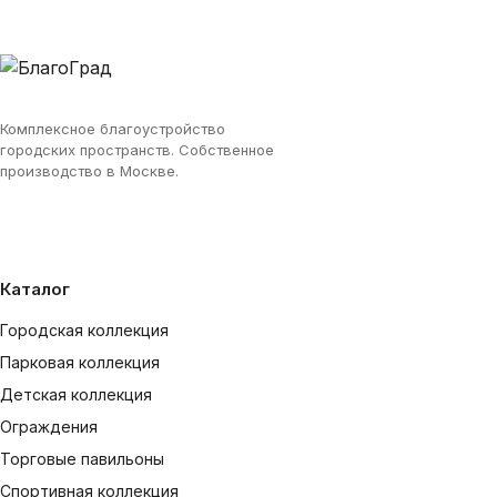
Комплексное благоустройство
городских пространств. Собственное
производство в Москве.
Каталог
Городская коллекция
Парковая коллекция
Детская коллекция
Ограждения
Торговые павильоны
Спортивная коллекция