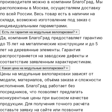
производителя можно в компании БлагоГрад. Мы
расположены в Москве, осуществляем доставку
по всей России. Весь товар есть в наличии на
складе, возможно изготовление под заказ с
индивидуальными параметрами.
Есть ли гарантия на модульные велопарковки?
+
Да, компания БлагоГрад предоставляет гарантию
до 15 лет на металлические конструкции и до 5
лет на деревянные элементы. Гарантия
распространяется на заводские дефекты и
соответствие заявленным характеристикам.
Какая цена на модульные велопарковки?
+
Цены на модульные велопарковки зависят от
модели, материалов, объёма заказа и сложности
исполнения. БлагоГрад работает без
посредников, что позволяет предлагать
конкурентные цены при высоком качестве
продукции. Для получения точного расчёта
оставьте заявку на сайте или позвоните