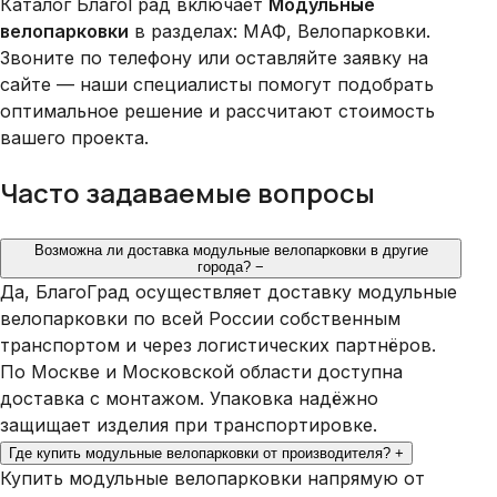
Каталог БлагоГрад включает
Модульные
велопарковки
в разделах: МАФ, Велопарковки.
Звоните по телефону или оставляйте заявку на
сайте — наши специалисты помогут подобрать
оптимальное решение и рассчитают стоимость
вашего проекта.
Часто задаваемые вопросы
Возможна ли доставка модульные велопарковки в другие
города?
−
Да, БлагоГрад осуществляет доставку модульные
велопарковки по всей России собственным
транспортом и через логистических партнёров.
По Москве и Московской области доступна
доставка с монтажом. Упаковка надёжно
защищает изделия при транспортировке.
Где купить модульные велопарковки от производителя?
+
Купить модульные велопарковки напрямую от