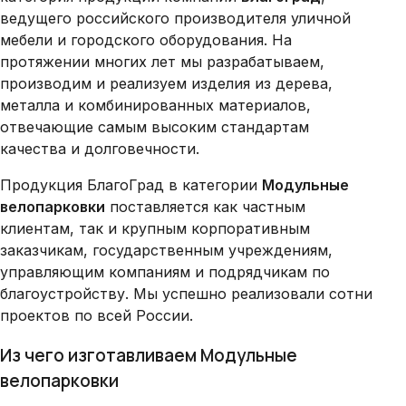
ведущего российского производителя уличной
мебели и городского оборудования. На
протяжении многих лет мы разрабатываем,
производим и реализуем изделия из дерева,
металла и комбинированных материалов,
отвечающие самым высоким стандартам
качества и долговечности.
Продукция БлагоГрад в категории
Модульные
велопарковки
поставляется как частным
клиентам, так и крупным корпоративным
заказчикам, государственным учреждениям,
управляющим компаниям и подрядчикам по
благоустройству. Мы успешно реализовали сотни
проектов по всей России.
Из чего изготавливаем Модульные
велопарковки