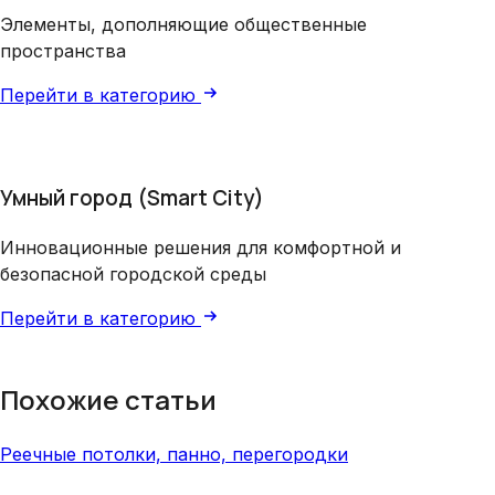
Элементы, дополняющие общественные
пространства
Перейти в категорию
Умный город (Smart City)
Инновационные решения для комфортной и
безопасной городской среды
Перейти в категорию
Похожие статьи
Реечные потолки, панно, перегородки