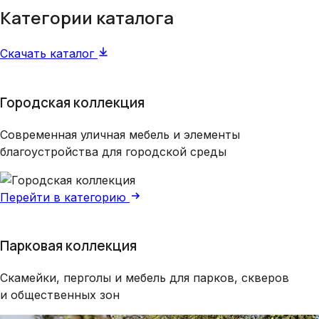
Категории каталога
Скачать каталог
Городская коллекция
Современная уличная мебель и элементы
благоустройства для городской среды
Перейти в категорию
Парковая коллекция
Скамейки, перголы и мебель для парков, скверов
и общественных зон