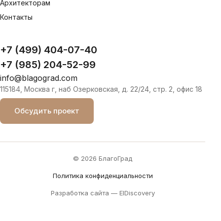
Архитекторам
Контакты
+7 (499) 404-07-40
+7 (985) 204-52-99
info@blagograd.com
115184, Москва г, наб Озерковская, д. 22/24, стр. 2, офис 18
Обсудить проект
© 2026 БлагоГрад
Политика конфиденциальности
Разработка сайта —
ElDiscovery