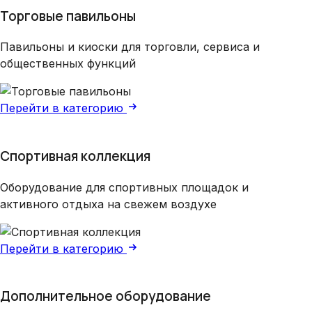
Торговые павильоны
Павильоны и киоски для торговли, сервиса и
общественных функций
Перейти в категорию
Спортивная коллекция
Оборудование для спортивных площадок и
активного отдыха на свежем воздухе
Перейти в категорию
Дополнительное оборудование