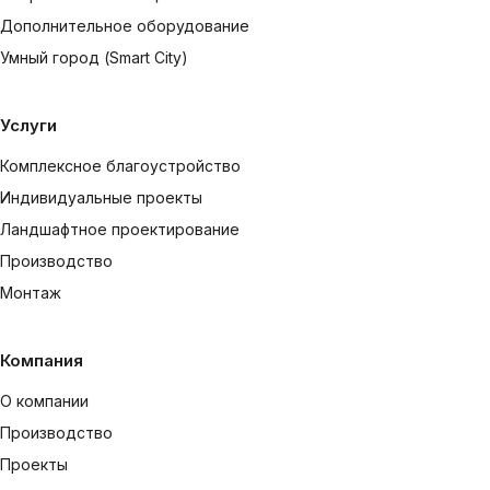
Дополнительное оборудование
Умный город (Smart City)
Услуги
Комплексное благоустройство
Индивидуальные проекты
Ландшафтное проектирование
Производство
Монтаж
Компания
О компании
Производство
Проекты