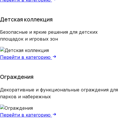
Детская коллекция
Безопасные и яркие решения для детских
площадок и игровых зон
Перейти в категорию
Ограждения
Декоративные и функциональные ограждения для
парков и набережных
Перейти в категорию