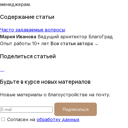
менеджерам.
Содержание статьи
Часто задаваемые вопросы
Мария Иванова
Ведущий архитектор БлагоГрад
Опыт работы 10+ лет
Все статьи автора →
Поделиться статьей
Будьте в курсе новых материалов
Новые материалы о благоустройстве на почту.
Подписаться
Согласен на
обработку данных