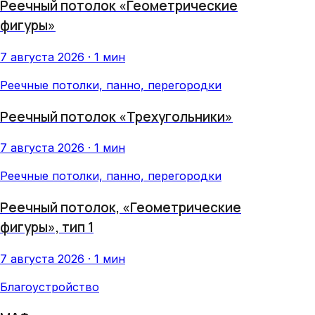
Реечный потолок «Геометрические
фигуры»
7 августа 2026 · 1 мин
Реечные потолки, панно, перегородки
Реечный потолок «Трехугольники»
7 августа 2026 · 1 мин
Реечные потолки, панно, перегородки
Реечный потолок, «Геометрические
фигуры», тип 1
7 августа 2026 · 1 мин
Благоустройство