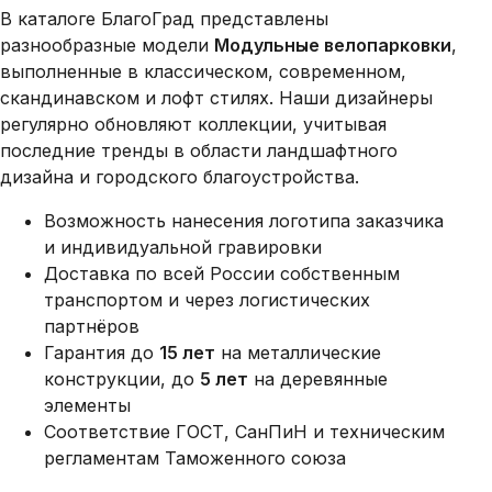
В каталоге БлагоГрад представлены
разнообразные модели
Модульные велопарковки
,
выполненные в классическом, современном,
скандинавском и лофт стилях. Наши дизайнеры
регулярно обновляют коллекции, учитывая
последние тренды в области ландшафтного
дизайна и городского благоустройства.
Возможность нанесения логотипа заказчика
и индивидуальной гравировки
Доставка по всей России собственным
транспортом и через логистических
партнёров
Гарантия до
15 лет
на металлические
конструкции, до
5 лет
на деревянные
элементы
Соответствие ГОСТ, СанПиН и техническим
регламентам Таможенного союза