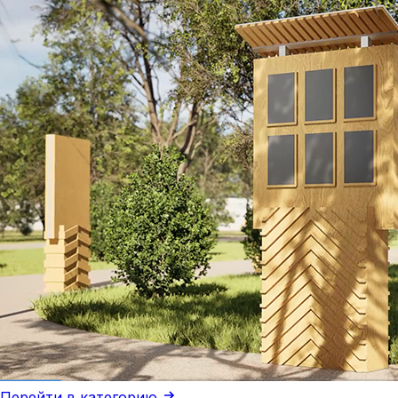
Перейти в категорию