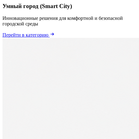
Умный город (Smart City)
Инновационные решения для комфортной и безопасной
городской среды
Перейти в категорию