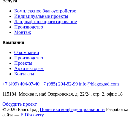
Услуги
Комплексное благоустройство
Индивидуальные проекты
Ландшафтное проектирование
Производство
Монтаж
Компания
О компании
Производство
Проекты
Архитекторам
Контакты
+7 (499) 404-07-40
+7 (985) 204-52-99
info@blagograd.com
115184, Москва г, наб Озерковская, д. 22/24, стр. 2, офис 18
Обсудить проект
© 2026 БлагоГрад
Политика конфиденциальности
Разработка
сайта —
ElDiscovery