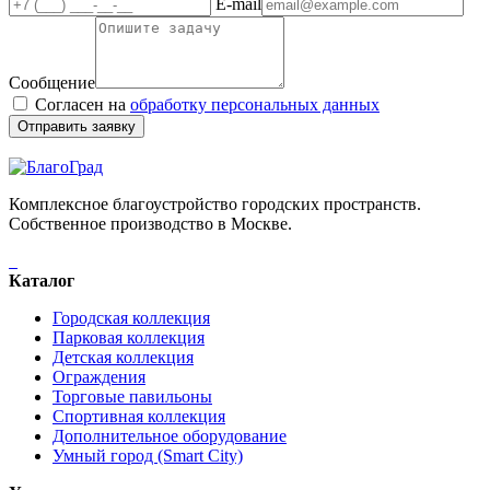
E-mail
Сообщение
Согласен на
обработку персональных данных
Отправить заявку
Комплексное благоустройство городских пространств.
Собственное производство в Москве.
Каталог
Городская коллекция
Парковая коллекция
Детская коллекция
Ограждения
Торговые павильоны
Спортивная коллекция
Дополнительное оборудование
Умный город (Smart City)