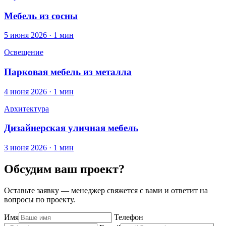
Мебель из сосны
5 июня 2026 · 1 мин
Освещение
Парковая мебель из металла
4 июня 2026 · 1 мин
Архитектура
Дизайнерская уличная мебель
3 июня 2026 · 1 мин
Обсудим ваш проект?
Оставьте заявку — менеджер свяжется с вами и ответит на
вопросы по проекту.
Имя
Телефон