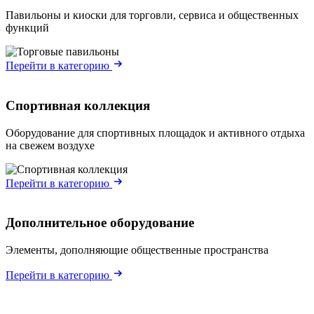
Павильоны и киоски для торговли, сервиса и общественных
функций
Перейти в категорию
Спортивная коллекция
Оборудование для спортивных площадок и активного отдыха
на свежем воздухе
Перейти в категорию
Дополнительное оборудование
Элементы, дополняющие общественные пространства
Перейти в категорию