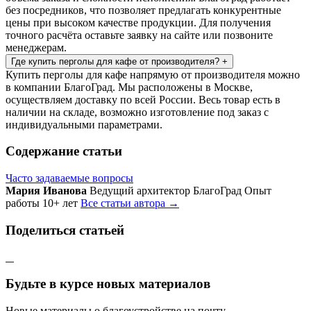
без посредников, что позволяет предлагать конкурентные
цены при высоком качестве продукции. Для получения
точного расчёта оставьте заявку на сайте или позвоните
менеджерам.
Где купить перголы для кафе от производителя?
+
Купить перголы для кафе напрямую от производителя можно
в компании БлагоГрад. Мы расположены в Москве,
осуществляем доставку по всей России. Весь товар есть в
наличии на складе, возможно изготовление под заказ с
индивидуальными параметрами.
Содержание статьи
Часто задаваемые вопросы
Мария Иванова
Ведущий архитектор БлагоГрад
Опыт
работы 10+ лет
Все статьи автора →
Поделиться статьей
Будьте в курсе новых материалов
Новые материалы о благоустройстве на почту.