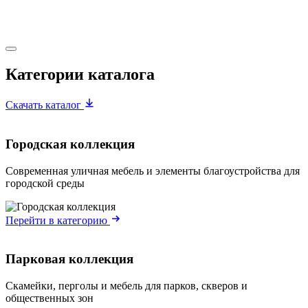
В
Категории каталога
Скачать каталог
Городская коллекция
Современная уличная мебель и элементы благоустройства для
городской среды
Перейти в категорию
Парковая коллекция
Скамейки, перголы и мебель для парков, скверов и
общественных зон