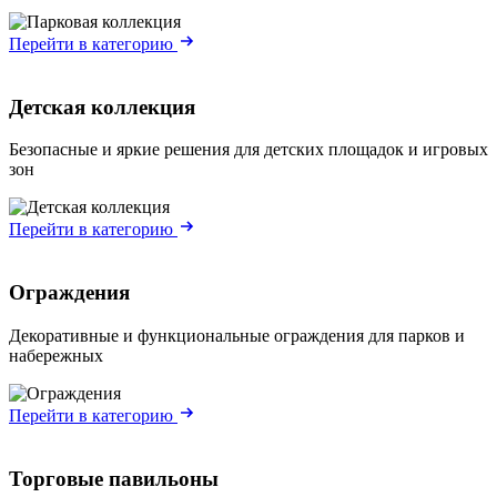
Перейти в категорию
Детская коллекция
Безопасные и яркие решения для детских площадок и игровых
зон
Перейти в категорию
Ограждения
Декоративные и функциональные ограждения для парков и
набережных
Перейти в категорию
Торговые павильоны