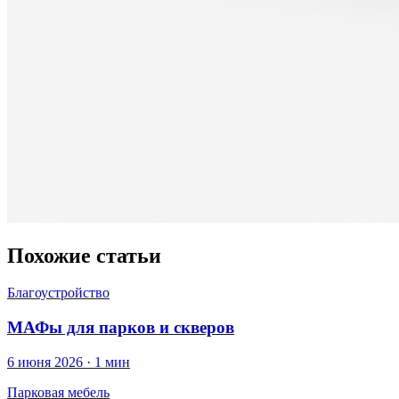
Похожие статьи
Благоустройство
МАФы для парков и скверов
6 июня 2026 · 1 мин
Парковая мебель