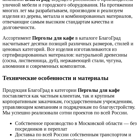
уличной мебели и городского оборудования. На протяжении
многих лет мы разрабатываем, производим и реализуем
изделия из дерева, металла и комбинированных материалов,
отвечающие самым высоким стандартам качества и
долговечности.
Ассортимент
Перголы для кафе
в каталоге БлагоГрад
насчитывает десятки позиций различных размеров, стилей и
ценовых категорий. Все изделия изготавливаются из
сертифицированных материалов: натуральной древесины
(сосна, лиственница, дуб), нержавеющей стали, чугуна,
алюминия и современных композитов.
Технические особенности и материалы
Продукция БлагоГрад в категории
Перголы для кафе
поставляется как частным клиентам, так и крупным
корпоративным заказчикам, государственным учреждениям,
управляющим компаниям и подрядчикам по благоустройству.
Мы успешно реализовали сотни проектов по всей России.
Собственное производство в Московской области — без
посредников и переплат
Доставка по всей России собственным транспортом и