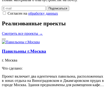
Подписаться
Согласен на
обработку данных
Реализованные проекты
Смотреть все проекты →
Павильоны г.Москва
г. Москва
Что сделано:
Проект включает два идентичных павильона, расположенных
в зонах отдыха на Виноградовском и Джамгаровском прудах в
городе Москва. Здания предназначены для размещения кафе…