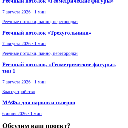
Реечный потолок «Геометрические фигуры»
7 августа 2026 · 1 мин
Реечные потолки, панно, перегородки
Реечный потолок «Трехугольники»
7 августа 2026 · 1 мин
Реечные потолки, панно, перегородки
Реечный потолок, «Геометрические фигуры»,
тип 1
7 августа 2026 · 1 мин
Благоустройство
МАФы для парков и скверов
6 июня 2026 · 1 мин
Обсудим ваш проект?