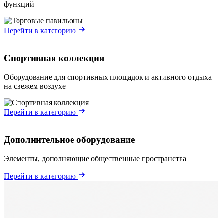
функций
Перейти в категорию
Спортивная коллекция
Оборудование для спортивных площадок и активного отдыха
на свежем воздухе
Перейти в категорию
Дополнительное оборудование
Элементы, дополняющие общественные пространства
Перейти в категорию