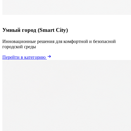
Умный город (Smart City)
Инновационные решения для комфортной и безопасной
городской среды
Перейти в категорию