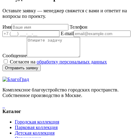
Оставьте заявку — менеджер свяжется с вами и ответит на
вопросы по проекту.
Имя
Телефон
E-mail
Сообщение
Согласен на
обработку персональных данных
Отправить заявку
Комплексное благоустройство городских пространств.
Собственное производство в Москве.
Каталог
Городская коллекция
Парковая коллекция
Детская коллекция