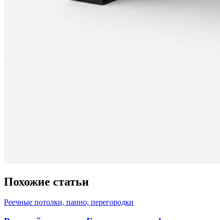
Похожие статьи
Реечные потолки, панно, перегородки