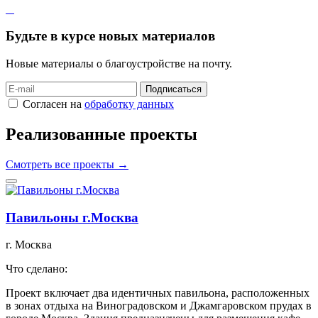
Будьте в курсе новых материалов
Новые материалы о благоустройстве на почту.
Подписаться
Согласен на
обработку данных
Реализованные проекты
Смотреть все проекты →
Павильоны г.Москва
г. Москва
г
Что сделано:
Ч
Проект включает два идентичных павильона, расположенных
В
в зонах отдыха на Виноградовском и Джамгаровском прудах в