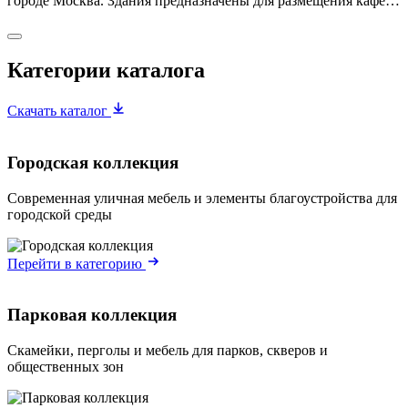
городе Москва. Здания предназначены для размещения кафе…
Категории каталога
Скачать каталог
Городская коллекция
Современная уличная мебель и элементы благоустройства для
городской среды
Перейти в категорию
Парковая коллекция
Скамейки, перголы и мебель для парков, скверов и
общественных зон