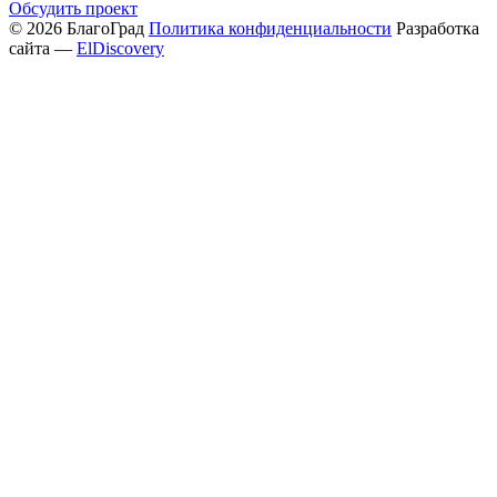
Обсудить проект
© 2026 БлагоГрад
Политика конфиденциальности
Разработка
сайта —
ElDiscovery