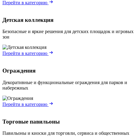
Перейти в категорию
Детская коллекция
Безопасные и яркие решения для детских площадок и игровых
зон
Перейти в категорию
Ограждения
Декоративные и функциональные ограждения для парков и
набережных
Перейти в категорию
Торговые павильоны
Павильоны и киоски для торговли, сервиса и общественных