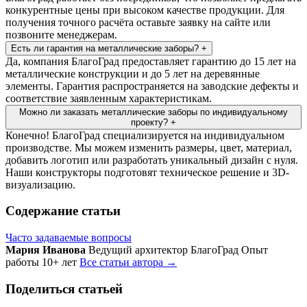
конкурентные цены при высоком качестве продукции. Для
получения точного расчёта оставьте заявку на сайте или
позвоните менеджерам.
Есть ли гарантия на металлические заборы?
+
Да, компания БлагоГрад предоставляет гарантию до 15 лет на
металлические конструкции и до 5 лет на деревянные
элементы. Гарантия распространяется на заводские дефекты и
соответствие заявленным характеристикам.
Можно ли заказать металлические заборы по индивидуальному
проекту?
+
Конечно! БлагоГрад специализируется на индивидуальном
производстве. Мы можем изменить размеры, цвет, материал,
добавить логотип или разработать уникальный дизайн с нуля.
Наши конструкторы подготовят техническое решение и 3D-
визуализацию.
Содержание статьи
Часто задаваемые вопросы
Мария Иванова
Ведущий архитектор БлагоГрад
Опыт
работы 10+ лет
Все статьи автора →
Поделиться статьей