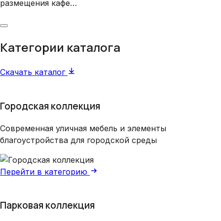
размещения кафе…
Категории каталога
Скачать каталог
Городская коллекция
Современная уличная мебель и элементы
благоустройства для городской среды
Перейти в категорию
Парковая коллекция