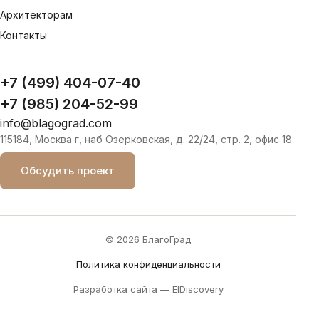
Архитекторам
Контакты
+7 (499) 404-07-40
+7 (985) 204-52-99
info@blagograd.com
115184, Москва г, наб Озерковская, д. 22/24, стр. 2, офис 18
Обсудить проект
© 2026 БлагоГрад
Политика конфиденциальности
Разработка сайта —
ElDiscovery