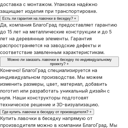
доставка с монтажом. Упаковка надёжно
защищает изделия при транспортировке.
Есть ли гарантия на лавочки в беседку?
+
Да, компания БлагоГрад предоставляет гарантию
до 15 лет на металлические конструкции и до 5
лет на деревянные элементы. Гарантия
распространяется на заводские дефекты и
соответствие заявленным характеристикам.
Можно ли заказать лавочки в беседку по индивидуальному
проекту?
+
Конечно! БлагоГрад специализируется на
индивидуальном производстве. Мы можем
изменить размеры, цвет, материал, добавить
логотип или разработать уникальный дизайн с
нуля. Наши конструкторы подготовят
техническое решение и 3D-визуализацию.
Где купить лавочки в беседку от производителя?
+
Купить лавочки в беседку напрямую от
производителя можно в компании БлагоГрад. Мы