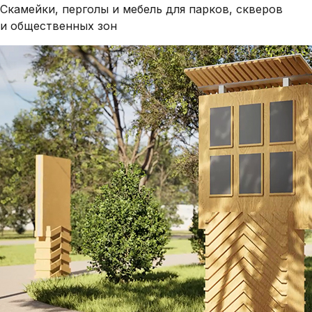
Скамейки, перголы и мебель для парков, скверов
и общественных зон