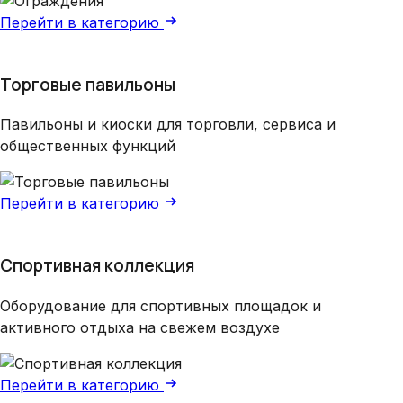
Перейти в категорию
Торговые павильоны
Павильоны и киоски для торговли, сервиса и
общественных функций
Перейти в категорию
Спортивная коллекция
Оборудование для спортивных площадок и
активного отдыха на свежем воздухе
Перейти в категорию