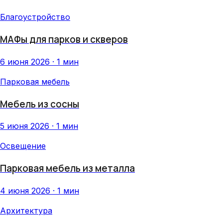
Благоустройство
МАФы для парков и скверов
6 июня 2026 · 1 мин
Парковая мебель
Мебель из сосны
5 июня 2026 · 1 мин
Освещение
Парковая мебель из металла
4 июня 2026 · 1 мин
Архитектура