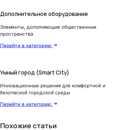
Дополнительное оборудование
Элементы, дополняющие общественные
пространства
Перейти в категорию
Умный город (Smart City)
Инновационные решения для комфортной и
безопасной городской среды
Перейти в категорию
Похожие статьи