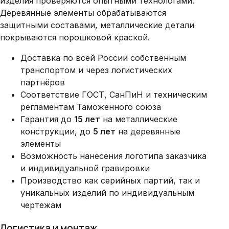
изделия проверяются опытными технологами.
Деревянные элементы обрабатываются
защитными составами, металлические детали
покрываются порошковой краской.
Доставка по всей России собственным
транспортом и через логистических
партнёров
Соответствие ГОСТ, СанПиН и техническим
регламентам Таможенного союза
Гарантия до
15 лет
на металлические
конструкции, до
5 лет
на деревянные
элементы
Возможность нанесения логотипа заказчика
и индивидуальной гравировки
Производство как серийных партий, так и
уникальных изделий по индивидуальным
чертежам
Логистика и монтаж