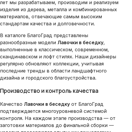
лет мы разрабатываем, производим и реализуем
изделия из дерева, металла и комбинированных
материалов, отвечающие самым высоким
стандартам качества и долговечности.
В каталоге БлагоГрад представлены
разнообразные модели
Лавочки в беседку
,
выполненные в классическом, современном,
скандинавском и лофт стилях. Наши дизайнеры
регулярно обновляют коллекции, учитывая
последние тренды в области ландшафтного
дизайна и городского благоустройства.
Производство и контроль качества
Качество
Лавочки в беседку
от БлагоГрад
подтверждается многоуровневой системой
контроля. На каждом этапе производства — от
заготовки материалов до финальной сборки —