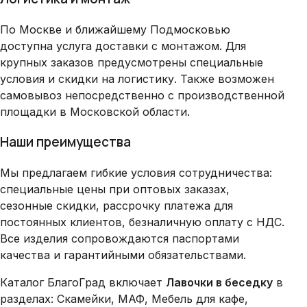
По Москве и ближайшему Подмосковью
доступна услуга доставки с монтажом. Для
крупных заказов предусмотрены специальные
условия и скидки на логистику. Также возможен
самовывоз непосредственно с производственной
площадки в Московской области.
Наши преимущества
Мы предлагаем гибкие условия сотрудничества:
специальные цены при оптовых заказах,
сезонные скидки, рассрочку платежа для
постоянных клиентов, безналичную оплату с НДС.
Все изделия сопровождаются паспортами
качества и гарантийными обязательствами.
Каталог БлагоГрад включает
Лавочки в беседку
в
разделах: Скамейки, МАФ, Мебель для кафе,