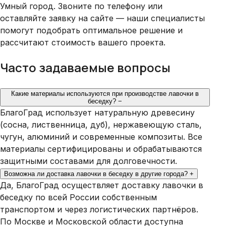
Умный город. Звоните по телефону или
оставляйте заявку на сайте — наши специалисты
помогут подобрать оптимальное решение и
рассчитают стоимость вашего проекта.
Часто задаваемые вопросы
Какие материалы используются при производстве лавочки в
беседку?
−
БлагоГрад использует натуральную древесину
(сосна, лиственница, дуб), нержавеющую сталь,
чугун, алюминий и современные композиты. Все
материалы сертифицированы и обрабатываются
защитными составами для долговечности.
Возможна ли доставка лавочки в беседку в другие города?
+
Да, БлагоГрад осуществляет доставку лавочки в
беседку по всей России собственным
транспортом и через логистических партнёров.
По Москве и Московской области доступна