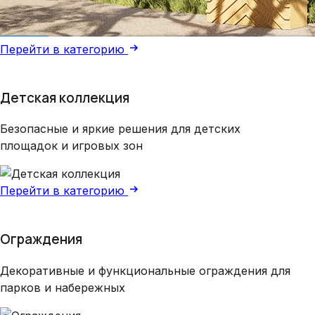
Перейти в категорию
Детская коллекция
Безопасные и яркие решения для детских
площадок и игровых зон
Перейти в категорию
Ограждения
Декоративные и функциональные ограждения для
парков и набережных