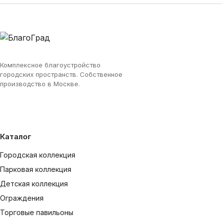
Комплексное благоустройство
городских пространств. Собственное
производство в Москве.
Каталог
Городская коллекция
Парковая коллекция
Детская коллекция
Ограждения
Торговые павильоны