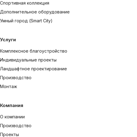
Спортивная коллекция
Дополнительное оборудование
Умный город (Smart City)
Услуги
Комплексное благоустройство
Индивидуальные проекты
Ландшафтное проектирование
Производство
Монтаж
Компания
О компании
Производство
Проекты