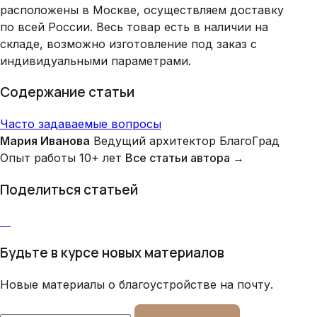
расположены в Москве, осуществляем доставку
по всей России. Весь товар есть в наличии на
складе, возможно изготовление под заказ с
индивидуальными параметрами.
Содержание статьи
Часто задаваемые вопросы
Мария Иванова
Ведущий архитектор БлагоГрад
Опыт работы 10+ лет
Все статьи автора →
Поделиться статьей
Будьте в курсе новых материалов
Новые материалы о благоустройстве на почту.