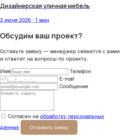
Дизайнерская уличная мебель
3 июня 2026 · 1 мин
Обсудим ваш проект?
Оставьте заявку — менеджер свяжется с вами
и ответит на вопросы по проекту.
Имя
Телефон
E-mail
Сообщение
Согласен на
обработку персональных
данных
Отправить заявку