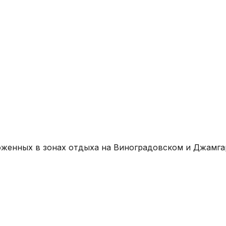
оженных в зонах отдыха на Виноградовском и Джамга