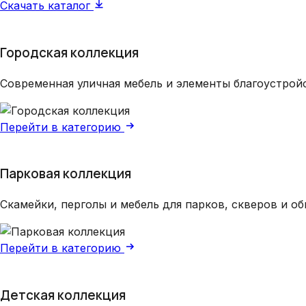
Скачать каталог
Городская коллекция
Современная уличная мебель и элементы благоустрой
Перейти в категорию
Парковая коллекция
Скамейки, перголы и мебель для парков, скверов и о
Перейти в категорию
Детская коллекция