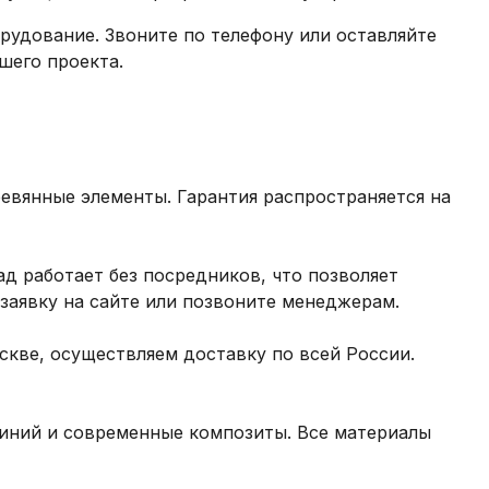
рудование. Звоните по телефону или оставляйте
шего проекта.
ревянные элементы. Гарантия распространяется на
ад работает без посредников, что позволяет
заявку на сайте или позвоните менеджерам.
кве, осуществляем доставку по всей России.
миний и современные композиты. Все материалы