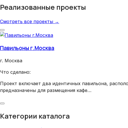
Реализованные проекты
Смотреть все проекты →
Павильоны г.Москва
г. Москва
Что сделано:
Проект включает два идентичных павильона, распол
предназначены для размещения кафе…
Категории каталога