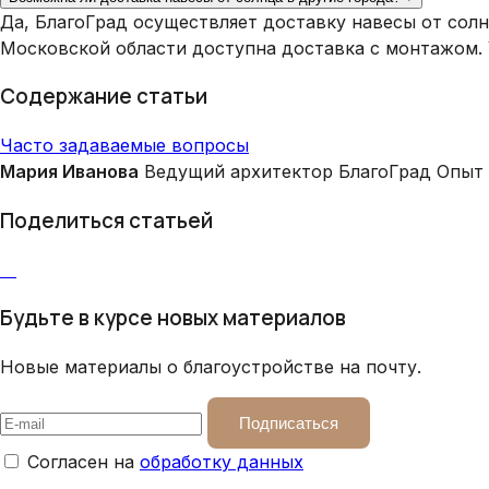
Да, БлагоГрад осуществляет доставку навесы от сол
Московской области доступна доставка с монтажом.
Содержание статьи
Часто задаваемые вопросы
Мария Иванова
Ведущий архитектор БлагоГрад
Опыт 
Поделиться статьей
Будьте в курсе новых материалов
Новые материалы о благоустройстве на почту.
Подписаться
Согласен на
обработку данных