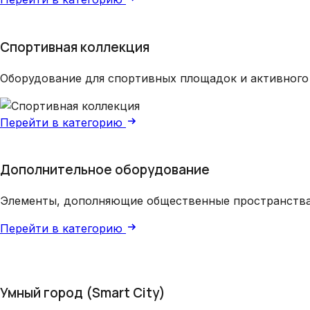
Спортивная коллекция
Оборудование для спортивных площадок и активного
Перейти в категорию
Дополнительное оборудование
Элементы, дополняющие общественные пространств
Перейти в категорию
Умный город (Smart City)