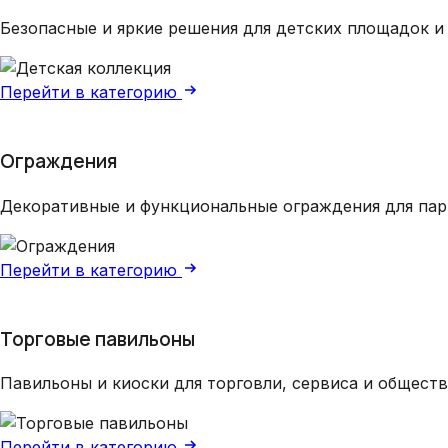
Безопасные и яркие решения для детских площадок и
Перейти в категорию
Ограждения
Декоративные и функциональные ограждения для пар
Перейти в категорию
Торговые павильоны
Павильоны и киоски для торговли, сервиса и общест
Перейти в категорию