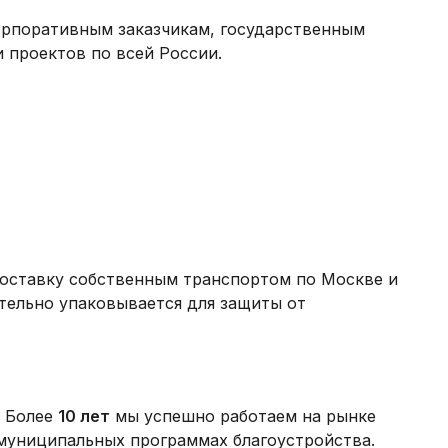
корпоративным заказчикам, государственным
 проектов по всей России.
оставку собственным транспортом по Москве и
тельно упаковывается для защиты от
. Более
10 лет
мы успешно работаем на рынке
 муниципальных программах благоустройства.