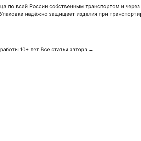
нца по всей России собственным транспортом и через
 Упаковка надёжно защищает изделия при транспорти
работы 10+ лет
Все статьи автора →