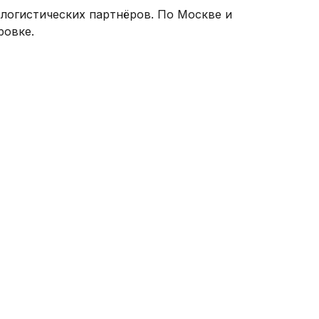
 логистических партнёров. По Москве и
ровке.