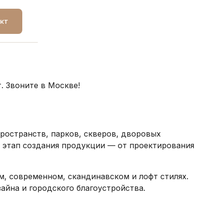
кт
. Звоните в Москве!
ространств, парков, скверов, дворовых
 этап создания продукции — от проектирования
м, современном, скандинавском и лофт стилях.
айна и городского благоустройства.