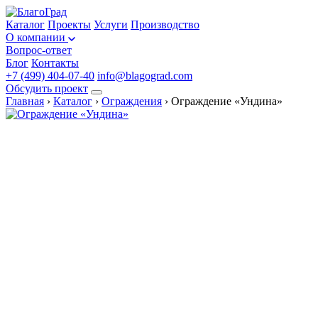
Каталог
Проекты
Услуги
Производство
О компании
Вопрос-ответ
Блог
Контакты
+7 (499) 404-07-40
info@blagograd.com
Обсудить проект
Главная
›
Каталог
›
Ограждения
›
Ограждение «Ундина»