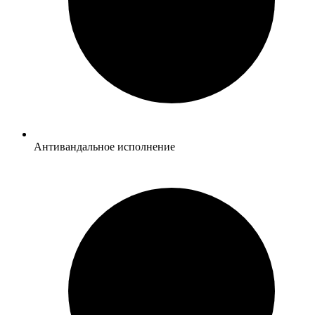
Антивандальное исполнение