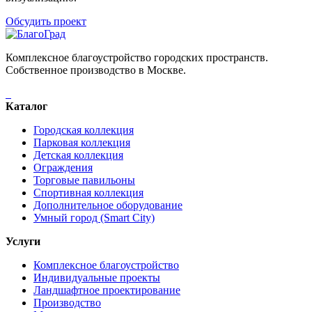
Обсудить проект
Комплексное благоустройство городских пространств.
Собственное производство в Москве.
Каталог
Городская коллекция
Парковая коллекция
Детская коллекция
Ограждения
Торговые павильоны
Спортивная коллекция
Дополнительное оборудование
Умный город (Smart City)
Услуги
Комплексное благоустройство
Индивидуальные проекты
Ландшафтное проектирование
Производство