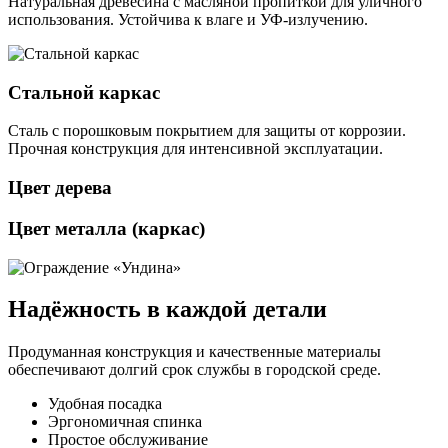
Натуральная древесина с масляной пропиткой для уличного
использования. Устойчива к влаге и УФ-излучению.
Стальной каркас
Сталь с порошковым покрытием для защиты от коррозии.
Прочная конструкция для интенсивной эксплуатации.
Цвет дерева
Цвет металла (каркас)
Надёжность в каждой детали
Продуманная конструкция и качественные материалы
обеспечивают долгий срок службы в городской среде.
Удобная посадка
Эргономичная спинка
Простое обслуживание