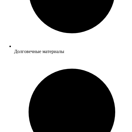
Долговечные материалы