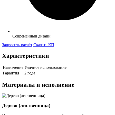
Современный дизайн
Запросить расчёт
Скачать КП
Характеристики
Назначение
Уличное использование
Гарантия
2 года
Материалы и исполнение
Дерево (лиственница)