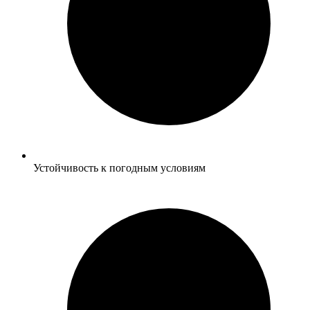
Устойчивость к погодным условиям