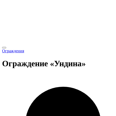
Ограждения
Ограждение «Ундина»