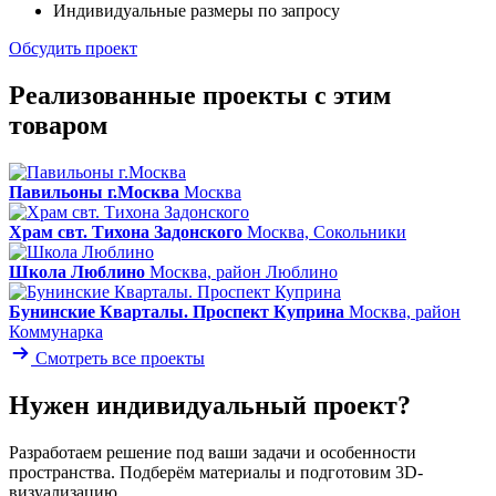
Индивидуальные размеры по запросу
Обсудить проект
Реализованные проекты с этим
товаром
Павильоны г.Москва
Москва
Храм свт. Тихона Задонского
Москва, Сокольники
Школа Люблино
Москва, район Люблино
Бунинские Кварталы. Проспект Куприна
Москва, район
Коммунарка
Смотреть все проекты
Нужен индивидуальный проект?
Разработаем решение под ваши задачи и особенности
пространства. Подберём материалы и подготовим 3D-
визуализацию.