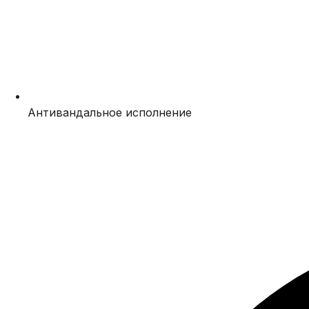
Антивандальное исполнение