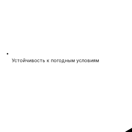
Устойчивость к погодным условиям