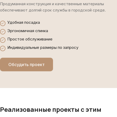
Продуманная конструкция и качественные материалы
обеспечивают долгий срок службы в городской среде.
Удобная посадка
Эргономичная спинка
Простое обслуживание
Индивидуальные размеры по запросу
Обсудить проект
Реализованные проекты с этим