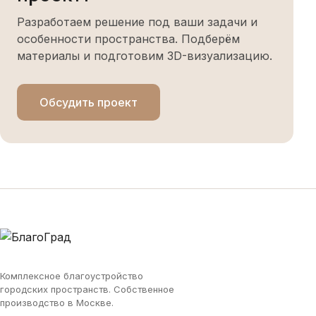
Разработаем решение под ваши задачи и
особенности пространства. Подберём
материалы и подготовим 3D-визуализацию.
Обсудить проект
Комплексное благоустройство
городских пространств. Собственное
производство в Москве.