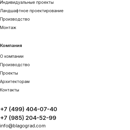
Индивидуальные проекты
Ландшафтное проектирование
Производство
Монтаж
Компания
О компании
Производство
Проекты
Архитекторам
Контакты
+7 (499) 404-07-40
+7 (985) 204-52-99
info@blagograd.com