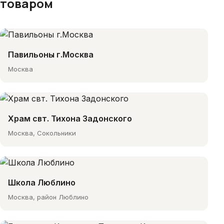
товаром
Павильоны г.Москва
Москва
Храм свт. Тихона Задонского
Москва, Сокольники
Школа Люблино
Москва, район Люблино