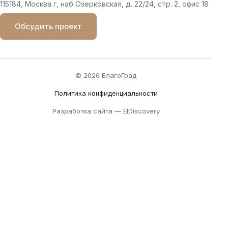
115184, Москва г, наб Озерковская, д. 22/24, стр. 2, офис 18
Обсудить проект
© 2026 БлагоГрад
Политика конфиденциальности
Разработка сайта —
ElDiscovery