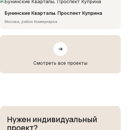
Бунинские Кварталы. Проспект Куприна
Москва, район Коммунарка
Смотреть все проекты
Нужен индивидуальный
проект?