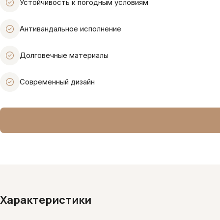
Устойчивость к погодным условиям
Антивандальное исполнение
Долговечные материалы
Современный дизайн
Характеристики