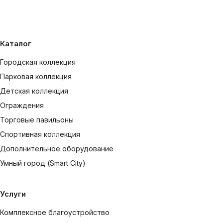
Каталог
Городская коллекция
Парковая коллекция
Детская коллекция
Ограждения
Торговые павильоны
Спортивная коллекция
Дополнительное оборудование
Умный город (Smart City)
Услуги
Комплексное благоустройство