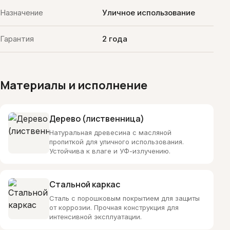
Назначение
Уличное использование
Гарантия
2 года
Материалы и исполнение
Дерево (лиственница)
Натуральная древесина с масляной
пропиткой для уличного использования.
Устойчива к влаге и УФ-излучению.
Стальной каркас
Сталь с порошковым покрытием для защиты
от коррозии. Прочная конструкция для
интенсивной эксплуатации.