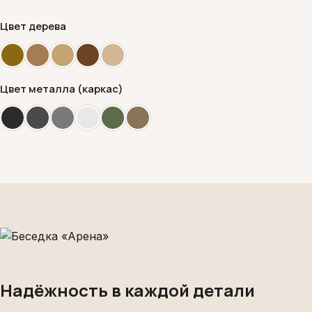
Цвет дерева
Цвет металла (каркас)
Надёжность в каждой детали