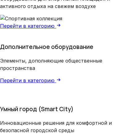
активного отдыха на свежем воздухе
Перейти в категорию
Дополнительное оборудование
Элементы, дополняющие общественные
пространства
Перейти в категорию
Умный город (Smart City)
Инновационные решения для комфортной и
безопасной городской среды