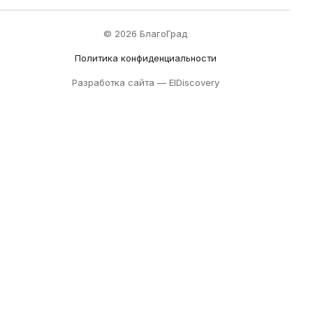
© 2026 БлагоГрад
Политика конфиденциальности
Разработка сайта —
ElDiscovery