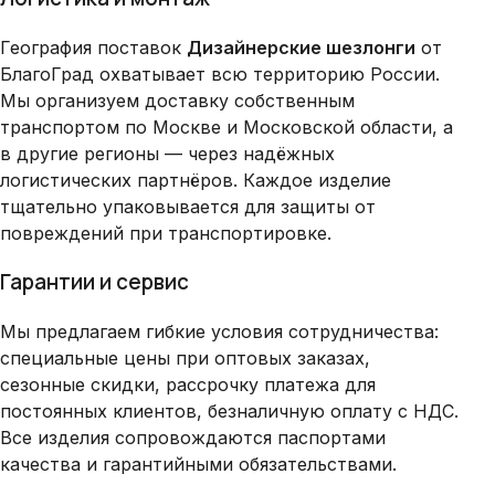
География поставок
Дизайнерские шезлонги
от
БлагоГрад охватывает всю территорию России.
Мы организуем доставку собственным
транспортом по Москве и Московской области, а
в другие регионы — через надёжных
логистических партнёров. Каждое изделие
тщательно упаковывается для защиты от
повреждений при транспортировке.
Гарантии и сервис
Мы предлагаем гибкие условия сотрудничества:
специальные цены при оптовых заказах,
сезонные скидки, рассрочку платежа для
постоянных клиентов, безналичную оплату с НДС.
Все изделия сопровождаются паспортами
качества и гарантийными обязательствами.