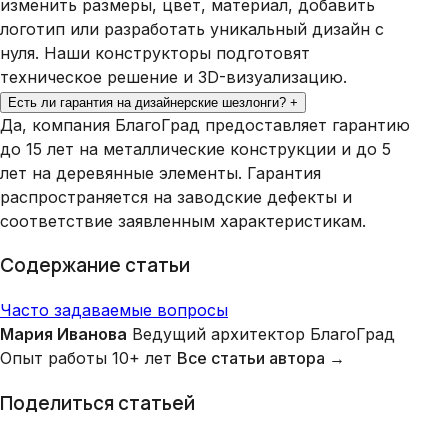
изменить размеры, цвет, материал, добавить
логотип или разработать уникальный дизайн с
нуля. Наши конструкторы подготовят
техническое решение и 3D-визуализацию.
Есть ли гарантия на дизайнерские шезлонги?
+
Да, компания БлагоГрад предоставляет гарантию
до 15 лет на металлические конструкции и до 5
лет на деревянные элементы. Гарантия
распространяется на заводские дефекты и
соответствие заявленным характеристикам.
Содержание статьи
Часто задаваемые вопросы
Мария Иванова
Ведущий архитектор БлагоГрад
Опыт работы 10+ лет
Все статьи автора →
Поделиться статьей