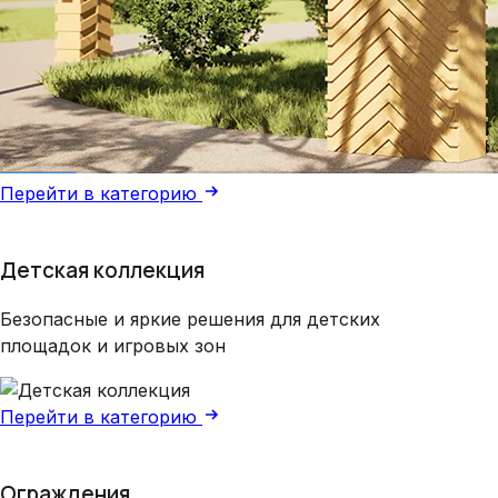
Перейти в категорию
Детская коллекция
Безопасные и яркие решения для детских
площадок и игровых зон
Перейти в категорию
Ограждения