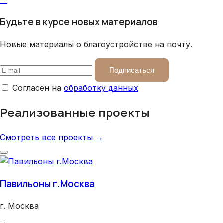
Будьте в курсе новых материалов
Новые материалы о благоустройстве на почту.
Подписаться
Согласен на
обработку данных
Реализованные проекты
Смотреть все проекты →
Павильоны г.Москва
Хра
г. Москва
г. 