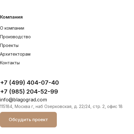
Компания
О компании
Производство
Проекты
Архитекторам
Контакты
+7 (499) 404-07-40
+7 (985) 204-52-99
info@blagograd.com
115184, Москва г, наб Озерковская, д. 22/24, стр. 2, офис 18
Обсудить проект