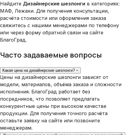
Найдите
Дизайнерские шезлонги
в категориях:
МАФ, Лежаки. Для получения консультации,
расчёта стоимости или оформления заказа
свяжитесь с нашими менеджерами по телефону
или через форму обратной связи на сайте
БлагоГрад.
Часто задаваемые вопросы
Какая цена на дизайнерские шезлонги?
−
Цены на дизайнерские шезлонги зависят от
модели, материалов, объёма заказа и сложности
исполнения. БлагоГрад работает без
посредников, что позволяет предлагать
конкурентные цены при высоком качестве
продукции. Для получения точного расчёта
оставьте заявку на сайте или позвоните
менеджерам.