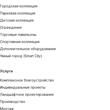
Городская коллекция
Парковая коллекция
Детская коллекция
Ограждения
Торговые павильоны
Спортивная коллекция
Дополнительное оборудование
Умный город (Smart City)
Услуги
Комплексное благоустройство
Индивидуальные проекты
Ландшафтное проектирование
Производство
Монтаж