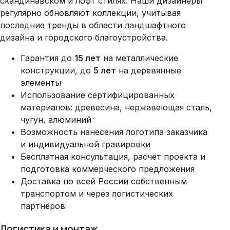
скандинавском и лофт стилях. Наши дизайнеры
регулярно обновляют коллекции, учитывая
последние тренды в области ландшафтного
дизайна и городского благоустройства.
Гарантия до
15 лет
на металлические
конструкции, до
5 лет
на деревянные
элементы
Использование сертифицированных
материалов: древесина, нержавеющая сталь,
чугун, алюминий
Возможность нанесения логотипа заказчика
и индивидуальной гравировки
Бесплатная консультация, расчёт проекта и
подготовка коммерческого предложения
Доставка по всей России собственным
транспортом и через логистических
партнёров
Логистика и монтаж