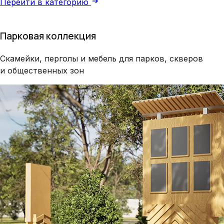
Перейти в категорию
Парковая коллекция
Скамейки, перголы и мебель для парков, скверов
и общественных зон