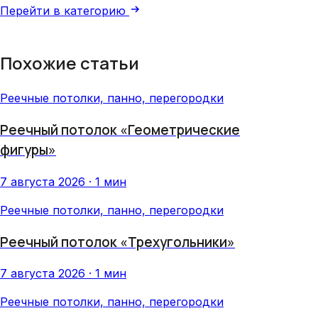
Перейти в категорию
Похожие статьи
Реечные потолки, панно, перегородки
Реечный потолок «Геометрические
фигуры»
7 августа 2026 · 1 мин
Реечные потолки, панно, перегородки
Реечный потолок «Трехугольники»
7 августа 2026 · 1 мин
Реечные потолки, панно, перегородки