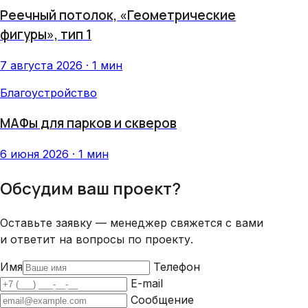
Реечный потолок, «Геометрические
фигуры», тип 1
7 августа 2026 · 1 мин
Благоустройство
МАФы для парков и скверов
6 июня 2026 · 1 мин
Обсудим ваш проект?
Оставьте заявку — менеджер свяжется с вами
и ответит на вопросы по проекту.
Имя
Телефон
E-mail
Сообщение