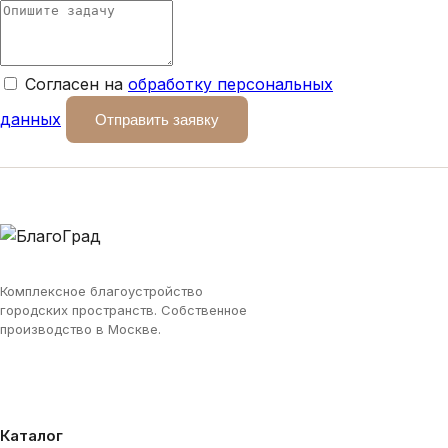
Согласен на
обработку персональных
данных
Отправить заявку
Комплексное благоустройство
городских пространств. Собственное
производство в Москве.
Каталог