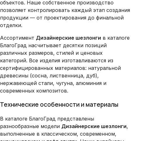
объектов. Наше собственное производство
позволяет контролировать каждый этап создания
продукции — от проектирования до финальной
отделки.
Ассортимент
Дизайнерские шезлонги
в каталоге
БлагоГрад насчитывает десятки позиций
различных размеров, стилей и ценовых
категорий. Все изделия изготавливаются из
сертифицированных материалов: натуральной
древесины (сосна, лиственница, дуб),
нержавеющей стали, чугуна, алюминия и
современных композитов.
Технические особенности и материалы
В каталоге БлагоГрад представлены
разнообразные модели
Дизайнерские шезлонги
,
выполненные в классическом, современном,