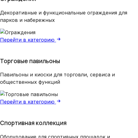
Декоративные и функциональные ограждения для
парков и набережных
Перейти в категорию
Торговые павильоны
Павильоны и киоски для торговли, сервиса и
общественных функций
Перейти в категорию
Спортивная коллекция
Оборудование для спортивных площадок и