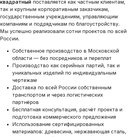
квадратный
поставляется как частным клиентам,
так и крупным корпоративным заказчикам,
государственным учреждениям, управляющим
компаниям и подрядчикам по благоустройству.
Мы успешно реализовали сотни проектов по всей
России.
Собственное производство в Московской
области — без посредников и переплат
Производство как серийных партий, так и
уникальных изделий по индивидуальным
чертежам
Доставка по всей России собственным
транспортом и через логистических
партнёров
Бесплатная консультация, расчёт проекта и
подготовка коммерческого предложения
Использование сертифицированных
материалов: древесина, нержавеющая сталь,