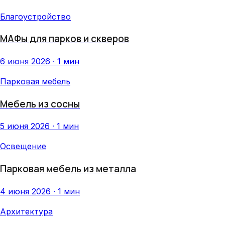
Благоустройство
МАФы для парков и скверов
6 июня 2026 · 1 мин
Парковая мебель
Мебель из сосны
5 июня 2026 · 1 мин
Освещение
Парковая мебель из металла
4 июня 2026 · 1 мин
Архитектура