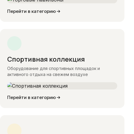
Перейти в категорию
Спортивная коллекция
Оборудование для спортивных площадок и
активного отдыха на свежем воздухе
Перейти в категорию