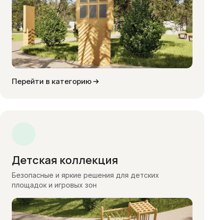
Перейти в категорию
Детская коллекция
Безопасные и яркие решения для детских
площадок и игровых зон