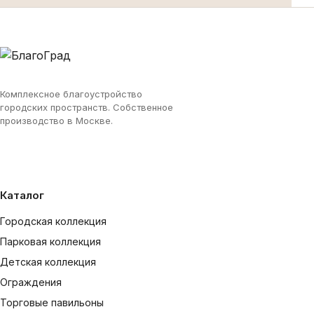
Комплексное благоустройство
городских пространств. Собственное
производство в Москве.
Каталог
Городская коллекция
Парковая коллекция
Детская коллекция
Ограждения
Торговые павильоны