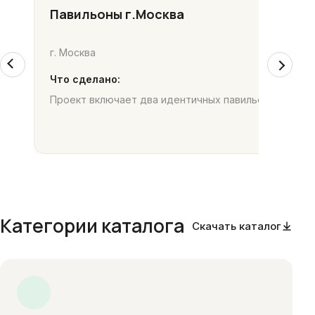
Павильоны г.Москва
г. Москва
Что сделано:
Проект включает два идентичных павильона, распо
Категории каталога
Скачать каталог