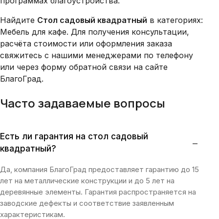
программах благоустройства.
Найдите
Стол садовый квадратный
в категориях:
Мебель для кафе. Для получения консультации,
расчёта стоимости или оформления заказа
свяжитесь с нашими менеджерами по телефону
или через форму обратной связи на сайте
БлагоГрад.
Часто задаваемые вопросы
Есть ли гарантия на стол садовый
−
квадратный?
Да, компания БлагоГрад предоставляет гарантию до 15
лет на металлические конструкции и до 5 лет на
деревянные элементы. Гарантия распространяется на
заводские дефекты и соответствие заявленным
характеристикам.