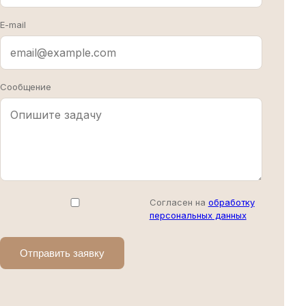
E-mail
Сообщение
Согласен на
обработку
персональных данных
Отправить заявку