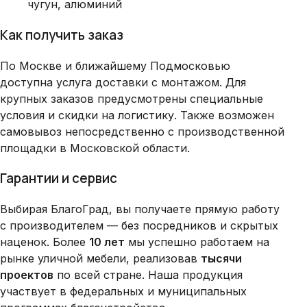
чугун, алюминий
Как получить заказ
По Москве и ближайшему Подмосковью
доступна услуга доставки с монтажом. Для
крупных заказов предусмотрены специальные
условия и скидки на логистику. Также возможен
самовывоз непосредственно с производственной
площадки в Московской области.
Гарантии и сервис
Выбирая БлагоГрад, вы получаете прямую работу
с производителем — без посредников и скрытых
наценок. Более
10 лет
мы успешно работаем на
рынке уличной мебели, реализовав
тысячи
проектов
по всей стране. Наша продукция
участвует в федеральных и муниципальных