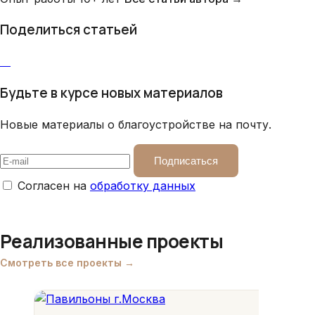
Поделиться статьей
Будьте в курсе новых материалов
Новые материалы о благоустройстве на почту.
Подписаться
Согласен на
обработку данных
Реализованные проекты
Смотреть все проекты →