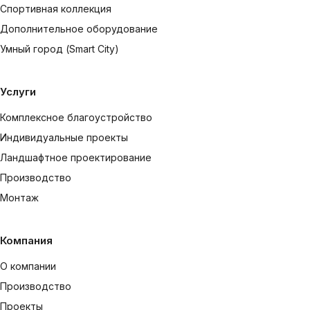
Спортивная коллекция
Дополнительное оборудование
Умный город (Smart City)
Услуги
Комплексное благоустройство
Индивидуальные проекты
Ландшафтное проектирование
Производство
Монтаж
Компания
О компании
Производство
Проекты