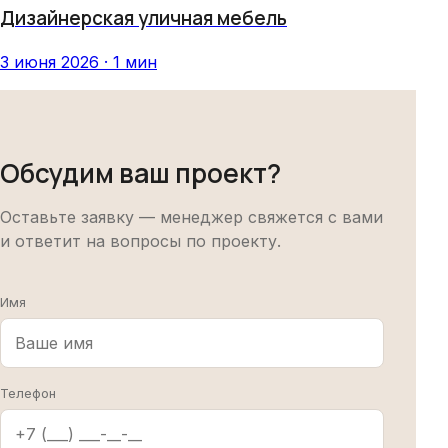
Дизайнерская уличная мебель
3 июня 2026 · 1 мин
Обсудим ваш проект?
Оставьте заявку — менеджер свяжется с вами
и ответит на вопросы по проекту.
Имя
Телефон