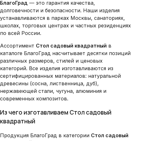
БлагоГрад
— это гарантия качества,
долговечности и безопасности. Наши изделия
устанавливаются в парках Москвы, санаториях,
школах, торговых центрах и частных резиденциях
по всей России.
Ассортимент
Стол садовый квадратный
в
каталоге БлагоГрад насчитывает десятки позиций
различных размеров, стилей и ценовых
категорий. Все изделия изготавливаются из
сертифицированных материалов: натуральной
древесины (сосна, лиственница, дуб),
нержавеющей стали, чугуна, алюминия и
современных композитов.
Из чего изготавливаем Стол садовый
квадратный
Продукция БлагоГрад в категории
Стол садовый