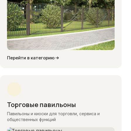
Перейти в категорию
Торговые павильоны
Павильоны и киоски для торговли, сервиса и
общественных функций