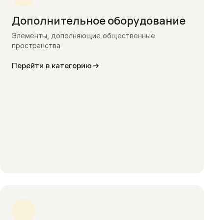
Дополнительное оборудование
Элементы, дополняющие общественные
пространства
Перейти в категорию