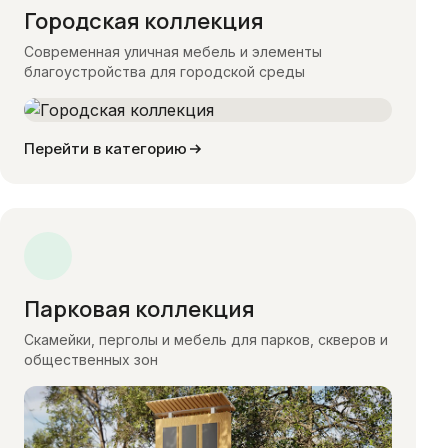
Городская коллекция
Современная уличная мебель и элементы
благоустройства для городской среды
Перейти в категорию
Парковая коллекция
Скамейки, перголы и мебель для парков, скверов и
общественных зон