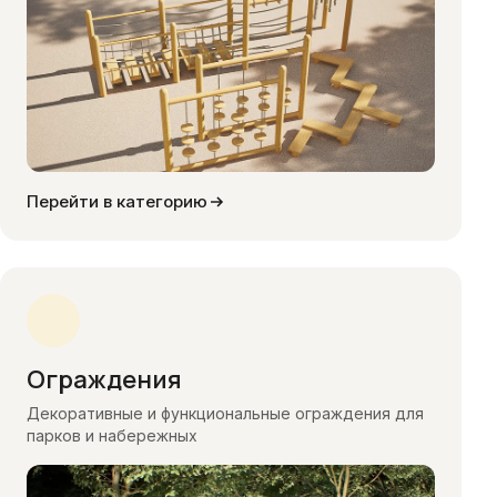
Перейти в категорию
Ограждения
Декоративные и функциональные ограждения для
парков и набережных