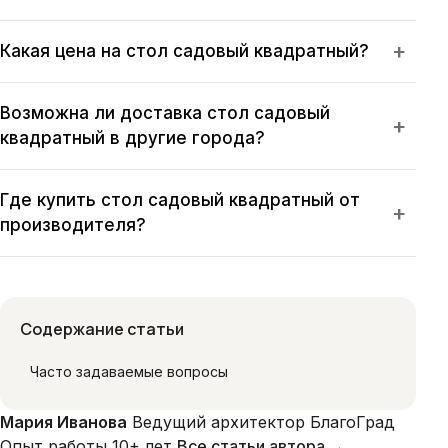
+
Какая цена на стол садовый квадратный?
Возможна ли доставка стол садовый
+
квадратный в другие города?
Где купить стол садовый квадратный от
+
производителя?
Содержание статьи
Часто задаваемые вопросы
Мария Иванова
Ведущий архитектор БлагоГрад
Опыт работы 10+ лет
Все статьи автора →