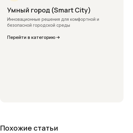
Умный город (Smart City)
Инновационные решения для комфортной и
безопасной городской среды
Перейти в категорию
Похожие статьи