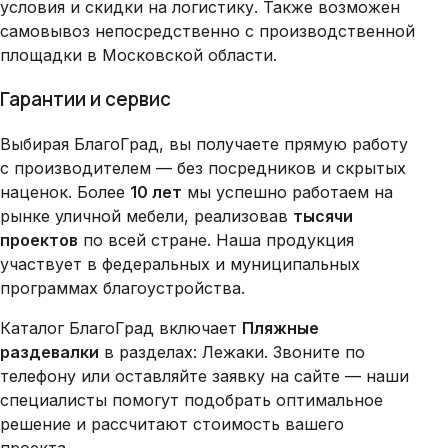
условия и скидки на логистику. Также возможен
самовывоз непосредственно с производственной
площадки в Московской области.
Гарантии и сервис
Выбирая БлагоГрад, вы получаете прямую работу
с производителем — без посредников и скрытых
наценок. Более
10 лет
мы успешно работаем на
рынке уличной мебели, реализовав
тысячи
проектов
по всей стране. Наша продукция
участвует в федеральных и муниципальных
программах благоустройства.
Каталог БлагоГрад включает
Пляжные
раздевалки
в разделах: Лежаки. Звоните по
телефону или оставляйте заявку на сайте — наши
специалисты помогут подобрать оптимальное
решение и рассчитают стоимость вашего
проекта.