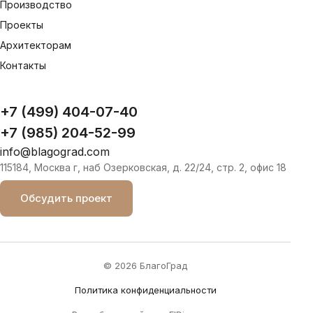
Производство
Проекты
Архитекторам
Контакты
+7 (499) 404-07-40
+7 (985) 204-52-99
info@blagograd.com
115184, Москва г, наб Озерковская, д. 22/24, стр. 2, офис 18
Обсудить проект
© 2026 БлагоГрад
Политика конфиденциальности