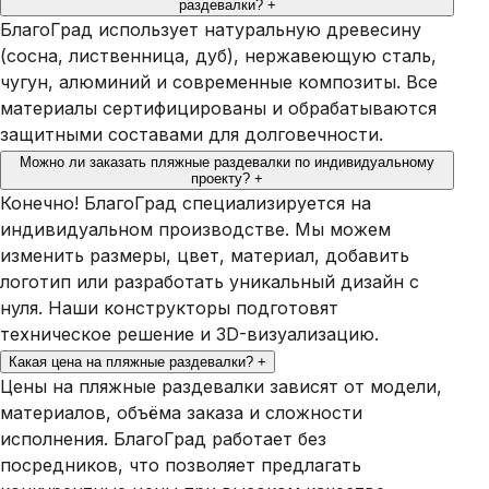
раздевалки?
+
БлагоГрад использует натуральную древесину
(сосна, лиственница, дуб), нержавеющую сталь,
чугун, алюминий и современные композиты. Все
материалы сертифицированы и обрабатываются
защитными составами для долговечности.
Можно ли заказать пляжные раздевалки по индивидуальному
проекту?
+
Конечно! БлагоГрад специализируется на
индивидуальном производстве. Мы можем
изменить размеры, цвет, материал, добавить
логотип или разработать уникальный дизайн с
нуля. Наши конструкторы подготовят
техническое решение и 3D-визуализацию.
Какая цена на пляжные раздевалки?
+
Цены на пляжные раздевалки зависят от модели,
материалов, объёма заказа и сложности
исполнения. БлагоГрад работает без
посредников, что позволяет предлагать