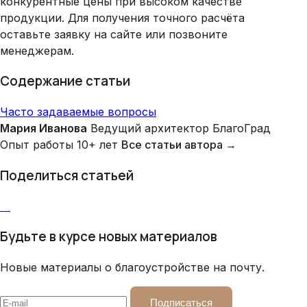
конкурентные цены при высоком качестве
продукции. Для получения точного расчёта
оставьте заявку на сайте или позвоните
менеджерам.
Содержание статьи
Часто задаваемые вопросы
Мария Иванова
Ведущий архитектор БлагоГрад
Опыт работы 10+ лет
Все статьи автора →
Поделиться статьей
Будьте в курсе новых материалов
Новые материалы о благоустройстве на почту.
Подписаться