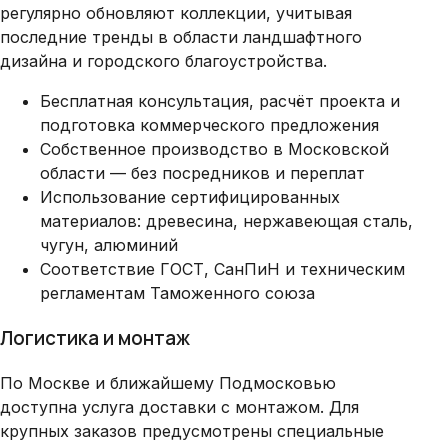
регулярно обновляют коллекции, учитывая
последние тренды в области ландшафтного
дизайна и городского благоустройства.
Бесплатная консультация, расчёт проекта и
подготовка коммерческого предложения
Собственное производство в Московской
области — без посредников и переплат
Использование сертифицированных
материалов: древесина, нержавеющая сталь,
чугун, алюминий
Соответствие ГОСТ, СанПиН и техническим
регламентам Таможенного союза
Логистика и монтаж
По Москве и ближайшему Подмосковью
доступна услуга доставки с монтажом. Для
крупных заказов предусмотрены специальные