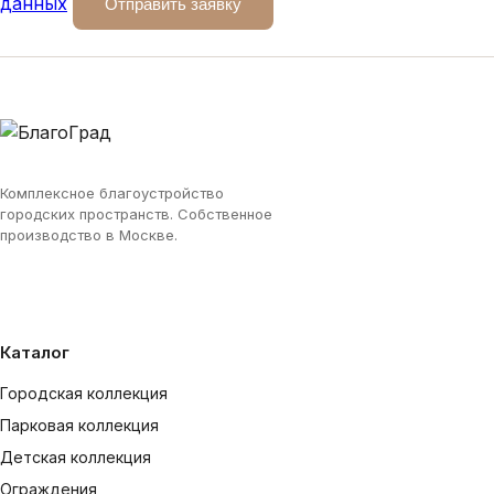
данных
Отправить заявку
Комплексное благоустройство
городских пространств. Собственное
производство в Москве.
Каталог
Городская коллекция
Парковая коллекция
Детская коллекция
Ограждения