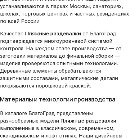
устанавливаются в парках Москвы, санаториях,
школах, торговых центрах и частных резиденциях
по всей России.
Качество
Пляжные раздевалки
от БлагоГрад
подтверждается многоуровневой системой
контроля. На каждом этапе производства — от
заготовки материалов до финальной сборки —
изделия проверяются опытными технологами.
Деревянные элементы обрабатываются
защитными составами, металлические детали
покрываются порошковой краской.
Материалы и технологии производства
В каталоге БлагоГрад представлены
разнообразные модели
Пляжные раздевалки
,
выполненные в классическом, современном,
скандинавском и лофт стилях. Наши дизайнеры