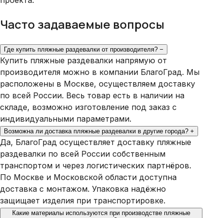
Часто задаваемые вопросы
Где купить пляжные раздевалки от производителя?
−
Купить пляжные раздевалки напрямую от
производителя можно в компании БлагоГрад. Мы
расположены в Москве, осуществляем доставку
по всей России. Весь товар есть в наличии на
складе, возможно изготовление под заказ с
индивидуальными параметрами.
Возможна ли доставка пляжные раздевалки в другие города?
+
Да, БлагоГрад осуществляет доставку пляжные
раздевалки по всей России собственным
транспортом и через логистических партнёров.
По Москве и Московской области доступна
доставка с монтажом. Упаковка надёжно
защищает изделия при транспортировке.
Какие материалы используются при производстве пляжные