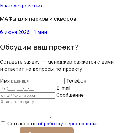
Благоустройство
МАФы для парков и скверов
6 июня 2026 · 1 мин
Обсудим ваш проект?
Оставьте заявку — менеджер свяжется с вами
и ответит на вопросы по проекту.
Имя
Телефон
E-mail
Сообщение
Согласен на
обработку персональных