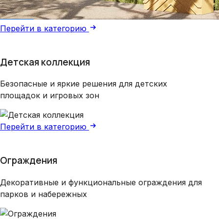
Перейти в категорию
Детская коллекция
Безопасные и яркие решения для детских
площадок и игровых зон
Перейти в категорию
Ограждения
Декоративные и функциональные ограждения для
парков и набережных