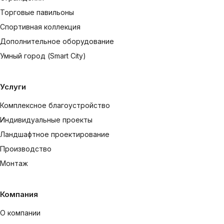
Торговые павильоны
Спортивная коллекция
Дополнительное оборудование
Умный город (Smart City)
Услуги
Комплексное благоустройство
Индивидуальные проекты
Ландшафтное проектирование
Производство
Монтаж
Компания
О компании