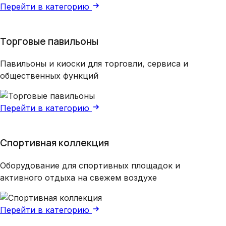
Перейти в категорию
Торговые павильоны
Павильоны и киоски для торговли, сервиса и
общественных функций
Перейти в категорию
Спортивная коллекция
Оборудование для спортивных площадок и
активного отдыха на свежем воздухе
Перейти в категорию