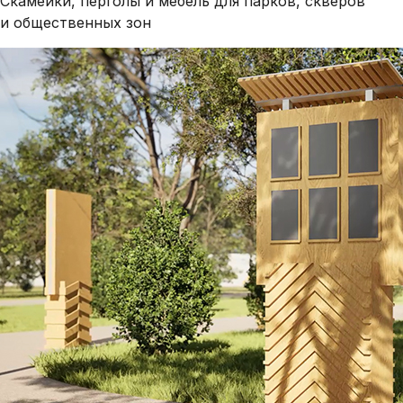
Скамейки, перголы и мебель для парков, скверов
и общественных зон