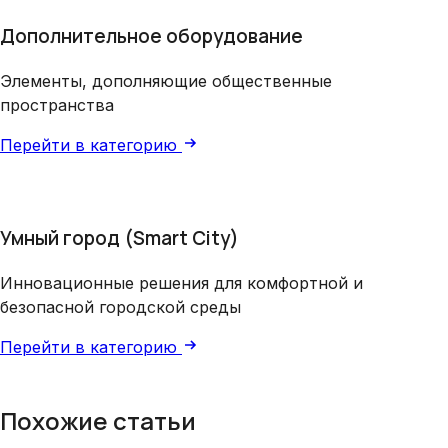
Дополнительное оборудование
Элементы, дополняющие общественные
пространства
Перейти в категорию
Умный город (Smart City)
Инновационные решения для комфортной и
безопасной городской среды
Перейти в категорию
Похожие статьи