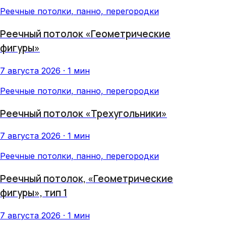
Реечные потолки, панно, перегородки
Реечный потолок «Геометрические
фигуры»
7 августа 2026 · 1 мин
Реечные потолки, панно, перегородки
Реечный потолок «Трехугольники»
7 августа 2026 · 1 мин
Реечные потолки, панно, перегородки
Реечный потолок, «Геометрические
фигуры», тип 1
7 августа 2026 · 1 мин