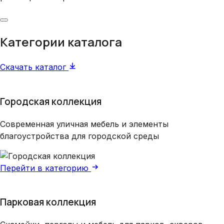
Категории каталога
Скачать каталог
Городская коллекция
Современная уличная мебель и элементы
благоустройства для городской среды
Перейти в категорию
Парковая коллекция