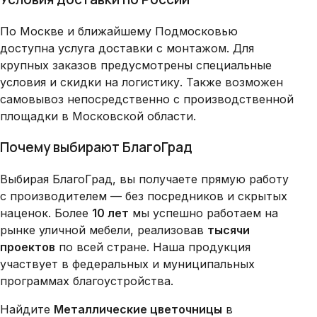
По Москве и ближайшему Подмосковью
доступна услуга доставки с монтажом. Для
крупных заказов предусмотрены специальные
условия и скидки на логистику. Также возможен
самовывоз непосредственно с производственной
площадки в Московской области.
Почему выбирают БлагоГрад
Выбирая БлагоГрад, вы получаете прямую работу
с производителем — без посредников и скрытых
наценок. Более
10 лет
мы успешно работаем на
рынке уличной мебели, реализовав
тысячи
проектов
по всей стране. Наша продукция
участвует в федеральных и муниципальных
программах благоустройства.
Найдите
Металлические цветочницы
в