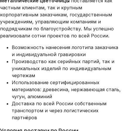
Металлические цветочницы
поставляется как
частным клиентам, так и крупным
корпоративным заказчикам, государственным
учреждениям, управляющим компаниям и
подрядчикам по благоустройству. Мы успешно
реализовали сотни проектов по всей России.
Возможность нанесения логотипа заказчика
и индивидуальной гравировки
Производство как серийных партий, так и
уникальных изделий по индивидуальным
чертежам
Использование сертифицированных
материалов: древесина, нержавеющая сталь,
чугун, алюминий
Доставка по всей России собственным
транспортом и через логистических
партнёров
Условия доставки по России