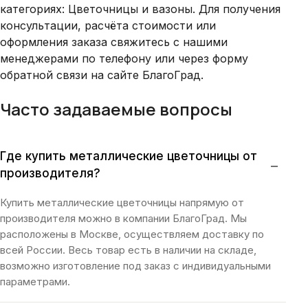
категориях: Цветочницы и вазоны. Для получения
консультации, расчёта стоимости или
оформления заказа свяжитесь с нашими
менеджерами по телефону или через форму
обратной связи на сайте БлагоГрад.
Часто задаваемые вопросы
Где купить металлические цветочницы от
−
производителя?
Купить металлические цветочницы напрямую от
производителя можно в компании БлагоГрад. Мы
расположены в Москве, осуществляем доставку по
всей России. Весь товар есть в наличии на складе,
возможно изготовление под заказ с индивидуальными
параметрами.