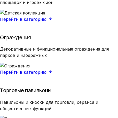
площадок и игровых зон
Перейти в категорию
Ограждения
Декоративные и функциональные ограждения для
парков и набережных
Перейти в категорию
Торговые павильоны
Павильоны и киоски для торговли, сервиса и
общественных функций