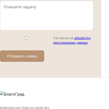
Согласен на
обработку
персональных данных
Отправить заявку
Комплексное благоустройство