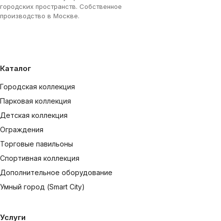
городских пространств. Собственное
производство в Москве.
Каталог
Городская коллекция
Парковая коллекция
Детская коллекция
Ограждения
Торговые павильоны
Спортивная коллекция
Дополнительное оборудование
Умный город (Smart City)
Услуги