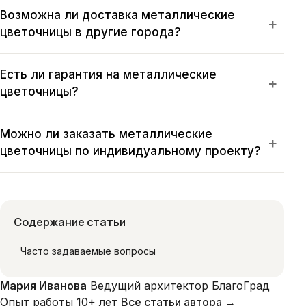
Возможна ли доставка металлические
+
цветочницы в другие города?
Есть ли гарантия на металлические
+
цветочницы?
Можно ли заказать металлические
+
цветочницы по индивидуальному проекту?
Содержание статьи
Часто задаваемые вопросы
Мария Иванова
Ведущий архитектор БлагоГрад
Опыт работы 10+ лет
Все статьи автора →