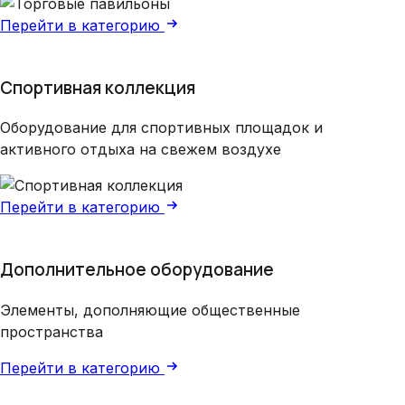
Перейти в категорию
Спортивная коллекция
Оборудование для спортивных площадок и
активного отдыха на свежем воздухе
Перейти в категорию
Дополнительное оборудование
Элементы, дополняющие общественные
пространства
Перейти в категорию