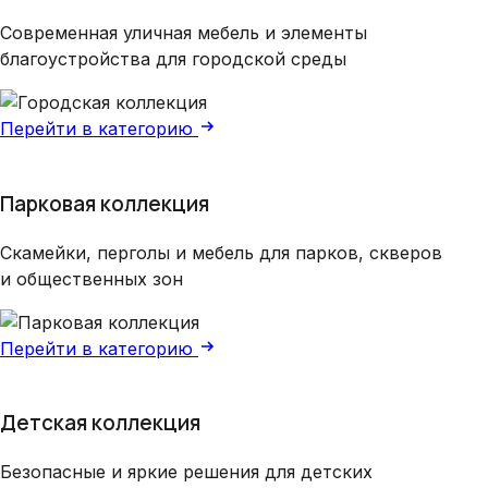
Современная уличная мебель и элементы
благоустройства для городской среды
Перейти в категорию
Парковая коллекция
Скамейки, перголы и мебель для парков, скверов
и общественных зон
Перейти в категорию
Детская коллекция
Безопасные и яркие решения для детских