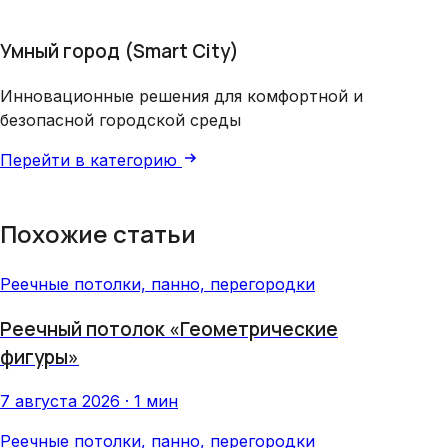
Умный город (Smart City)
Инновационные решения для комфортной и
безопасной городской среды
Перейти в категорию
Похожие статьи
Реечные потолки, панно, перегородки
Реечный потолок «Геометрические
фигуры»
7 августа 2026 · 1 мин
Реечные потолки, панно, перегородки