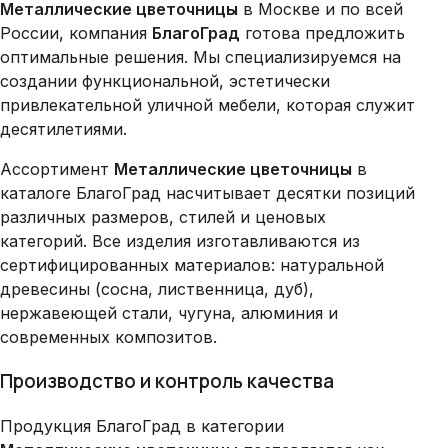
Металлические цветочницы
в Москве и по всей
России, компания
БлагоГрад
готова предложить
оптимальные решения. Мы специализируемся на
создании функциональной, эстетически
привлекательной уличной мебели, которая служит
десятилетиями.
Ассортимент
Металлические цветочницы
в
каталоге БлагоГрад насчитывает десятки позиций
различных размеров, стилей и ценовых
категорий. Все изделия изготавливаются из
сертифицированных материалов: натуральной
древесины (сосна, лиственница, дуб),
нержавеющей стали, чугуна, алюминия и
современных композитов.
Производство и контроль качества
Продукция БлагоГрад в категории