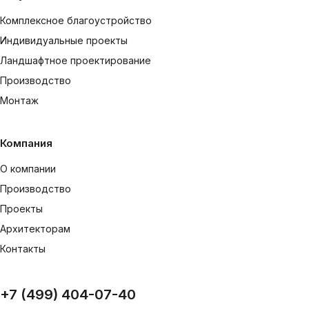
Комплексное благоустройство
Индивидуальные проекты
Ландшафтное проектирование
Производство
Монтаж
Компания
О компании
Производство
Проекты
Архитекторам
Контакты
+7 (499) 404-07-40