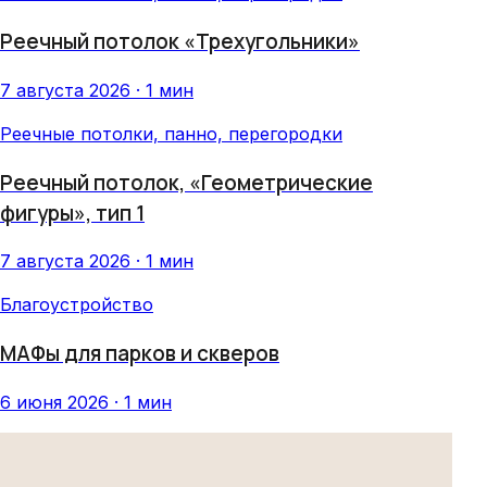
Реечный потолок «Трехугольники»
7 августа 2026 · 1 мин
Реечные потолки, панно, перегородки
Реечный потолок, «Геометрические
фигуры», тип 1
7 августа 2026 · 1 мин
Благоустройство
МАФы для парков и скверов
6 июня 2026 · 1 мин