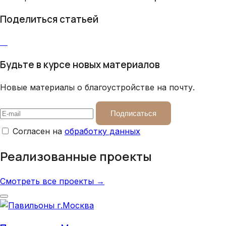
Поделиться статьей
Будьте в курсе новых материалов
Новые материалы о благоустройстве на почту.
Подписаться
Согласен на
обработку данных
Реализованные проекты
Смотреть все проекты →