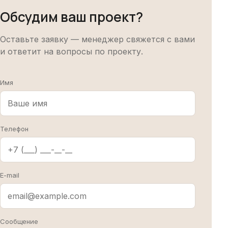
Обсудим ваш проект?
Оставьте заявку — менеджер свяжется с вами
и ответит на вопросы по проекту.
Имя
Телефон
E-mail
Сообщение